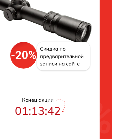
Скидка по
-20%
предварительной
записи на сайте
Конец акции
01:13:41