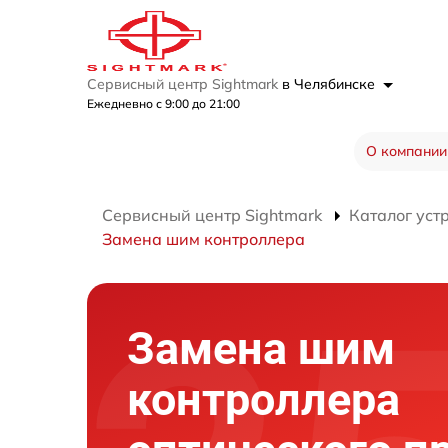
Сервисный центр Sightmark
в Челябинске
Ежедневно с 9:00 до 21:00
О компании
Сервисный центр Sightmark
Каталог уст
Замена шим контроллера
Замена шим
контроллера