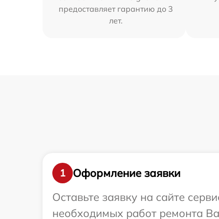
предоставляет гарантию до 3
лет.
Оформление заявки
1
Оставьте заявку на сайте серв
необходимых работ ремонта Ваш