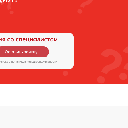
ия со специалистом
Оставить заявку
аетесь c
политикой конфиденциальности