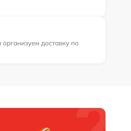
ы организуем доставку по