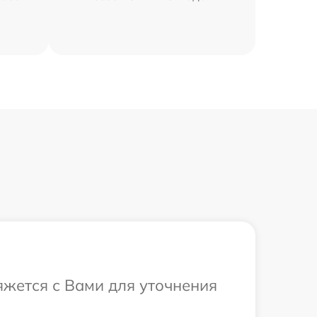
яжется с Вами для уточнения