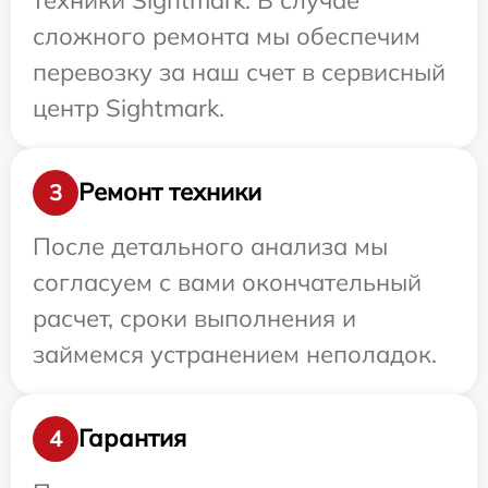
сложного ремонта мы обеспечим
перевозку за наш счет в сервисный
центр Sightmark.
Ремонт техники
3
После детального анализа мы
согласуем с вами окончательный
расчет, сроки выполнения и
займемся устранением неполадок.
Гарантия
4