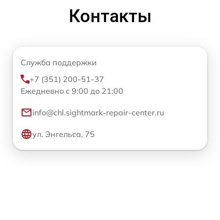
Контакты
Служба поддержки
+7 (351) 200-51-37
Ежедневно с 9:00 до 21:00
info@chl.sightmark-repair-center.ru
ул. Энгельса, 75