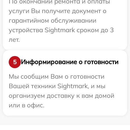
По окончании ремонта и оплаты
услуги Вы получите документ о
гарантийном обслуживании
устройства Sightmark сроком до 3
лет.
Информирование о готовности
5
Мы сообщим Вам о готовности
Вашей техники Sightmark, и мы
организуем доставку к вам домой
или в офис.