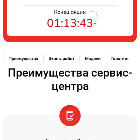
Конец акции
01:13:42
Преимущества
Этапы работ
Модели
Гарантия
Преимущества сервис-
центра