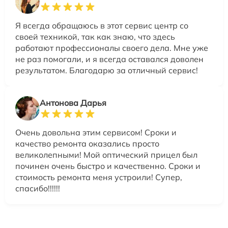
Я всегда обращаюсь в этот сервис центр со
своей техникой, так как знаю, что здесь
работают профессионалы своего дела. Мне уже
не раз помогали, и я всегда оставался доволен
результатом. Благодарю за отличный сервис!
Антонова Дарья
Очень довольна этим сервисом! Сроки и
качество ремонта оказались просто
великолепными! Мой оптический прицел был
починен очень быстро и качественно. Сроки и
стоимость ремонта меня устроили! Супер,
спасибо!!!!!!