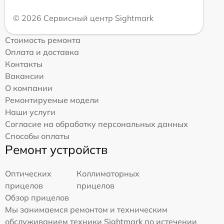
© 2026 Сервисный центр Sightmark
Стоимость ремонта
Оплата и доставка
Контакты
Вакансии
О компании
Ремонтируемые модели
Наши услуги
Согласие на обработку персональных данных
Способы оплаты
Ремонт устройств
Оптических
Коллиматорных
прицелов
прицелов
Обзор прицелов
Мы занимаемся ремонтом и техническим
обслуживанием техники Sightmark по истечении