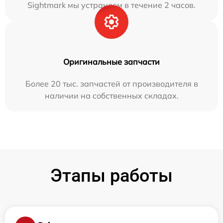
Sightmark мы устраняем в течение 2 часов.
Оригинальные запчасти
Более 20 тыс. запчастей от производителя в
наличии на собственных складах.
Этапы работы