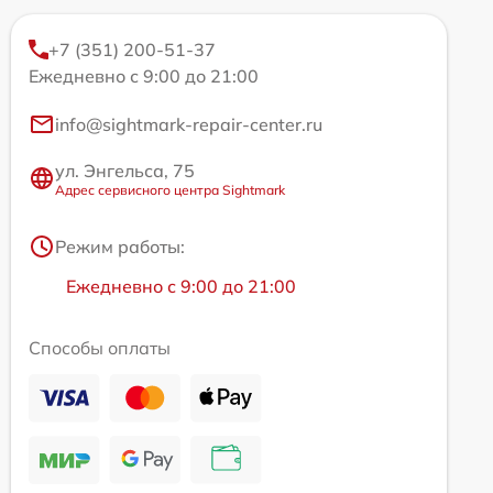
+7 (351) 200-51-37
Ежедневно с 9:00 до 21:00
info@sightmark-repair-center.ru
ул. Энгельса, 75
Адрес сервисного центра Sightmark
Режим работы:
Ежедневно с 9:00 до 21:00
Способы оплаты