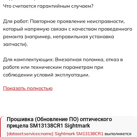
Что считается гарантийным случаем?
Для работ: Повторное проявление неисправности,
который напрямую связан с качеством проведенного
ремонта (например, неправильная установка
запчасти).
Для комплектующих: Внезапная поломка, отказ в
работе или техническим параметрам при
соблюдении условий эксплуатации.
Показать полностью
Прошивка (Обновление ПО) оптического
прицела SM13138CR1 Sightmark
[dataset:services:name] Sightmark SM13138CR1
выполняется