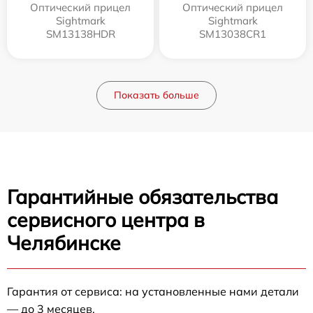
Оптический прицел
Оптический прицел
Sightmark
Sightmark
SM13138HDR
SM13038CR1
Показать больше
Гарантийные обязательства
сервисного центра в
Челябинске
Гарантия от сервиса: на установленные нами детали
— до 3 месяцев.