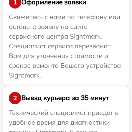
Оформление заявки
1
Свяжитесь с нами по телефону или
оставьте заявку на сайте
сервисного центра Sightmark.
Специалист сервиса перезвонит
Вам для уточнения стоимости и
сроков ремонта Вашего устройства
Sightmark.
Выезд курьера за 35 минут
2
Технический специалист приедет в
удобное время для диагностики
техники Sightmark. В случае