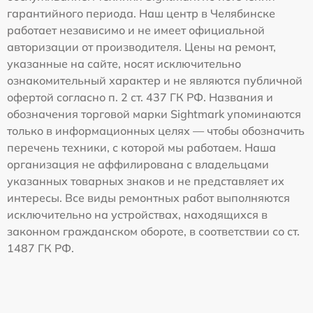
гарантийного периода. Наш центр в Челябинске
работает независимо и не имеет официальной
авторизации от производителя. Цены на ремонт,
указанные на сайте, носят исключительно
ознакомительный характер и не являются публичной
офертой согласно п. 2 ст. 437 ГК РФ. Названия и
обозначения торговой марки Sightmark упоминаются
только в информационных целях — чтобы обозначить
перечень техники, с которой мы работаем. Наша
организация не аффилирована с владельцами
указанных товарных знаков и не представляет их
интересы. Все виды ремонтных работ выполняются
исключительно на устройствах, находящихся в
законном гражданском обороте, в соответствии со ст.
1487 ГК РФ.