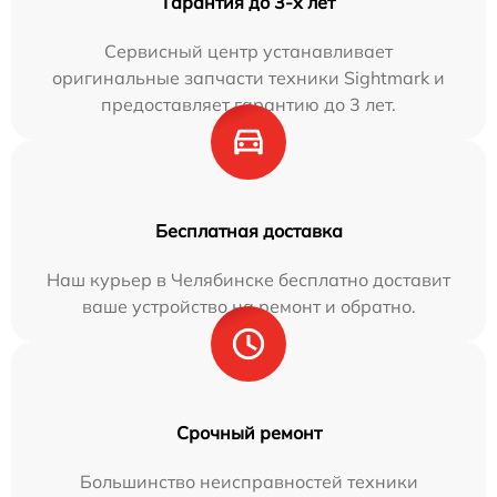
Гарантия до 3-х лет
Сервисный центр устанавливает
оригинальные запчасти техники Sightmark и
предоставляет гарантию до 3 лет.
Бесплатная доставка
Наш курьер в Челябинске бесплатно доставит
ваше устройство на ремонт и обратно.
Срочный ремонт
Большинство неисправностей техники