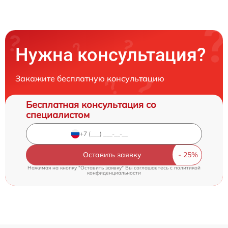
Нужна консультация?
Закажите бесплатную консультацию
Бесплатная консультация со
специалистом
Оставить заявку
Нажимая на кнопку "Оставить заявку" Вы соглашаетесь c
политикой
конфиденциальности