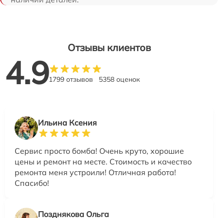
Отзывы клиентов
4.9
1799 отзывов
5358 оценок
Ильина Ксения
Сервис просто бомба! Очень круто, хорошие
цены и ремонт на месте. Стоимость и качество
ремонта меня устроили! Отличная работа!
Спасибо!
Позднякова Ольга