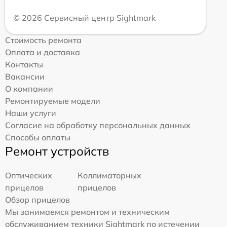
© 2026 Сервисный центр Sightmark
Стоимость ремонта
Оплата и доставка
Контакты
Вакансии
О компании
Ремонтируемые модели
Наши услуги
Согласие на обработку персональных данных
Способы оплаты
Ремонт устройств
Оптических
Коллиматорных
прицелов
прицелов
Обзор прицелов
Мы занимаемся ремонтом и техническим
обслуживанием техники Sightmark по истечении