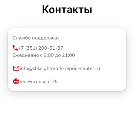
Контакты
Служба поддержки
+7 (351) 200-51-37
Ежедневно с 9:00 до 21:00
info@chl.sightmark-repair-center.ru
ул. Энгельса, 75