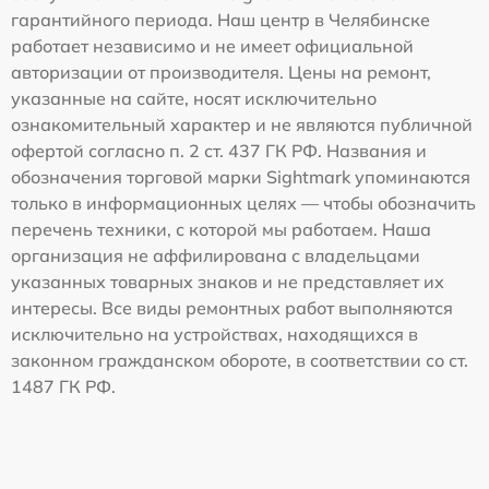
гарантийного периода. Наш центр в Челябинске
работает независимо и не имеет официальной
авторизации от производителя. Цены на ремонт,
указанные на сайте, носят исключительно
ознакомительный характер и не являются публичной
офертой согласно п. 2 ст. 437 ГК РФ. Названия и
обозначения торговой марки Sightmark упоминаются
только в информационных целях — чтобы обозначить
перечень техники, с которой мы работаем. Наша
организация не аффилирована с владельцами
указанных товарных знаков и не представляет их
интересы. Все виды ремонтных работ выполняются
исключительно на устройствах, находящихся в
законном гражданском обороте, в соответствии со ст.
1487 ГК РФ.