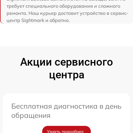
требует специального оборудования и сложного
ремонта. Наш курьер доставит устройство в сервис-
центр Sightmark и обратно.
Акции сервисного
центра
Бесплатная диагностика в день
обращения
Узнать подробнее