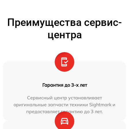
Преимущества сервис-
центра
Гарантия до 3-х лет
Сервисный центр устанавливает
оригинальные запчасти техники Sightmark и
предоставляет гарантию до 3 лет.