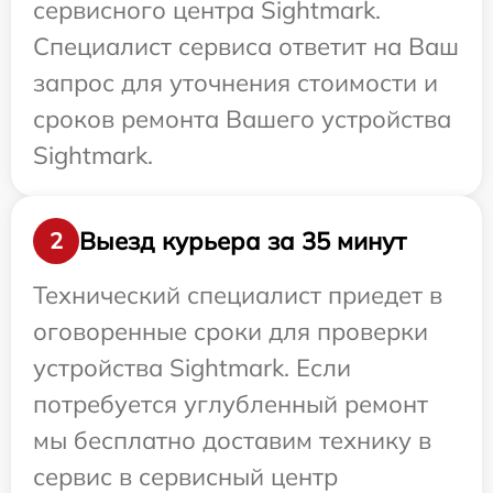
сервисного центра Sightmark.
Специалист сервиса ответит на Ваш
запрос для уточнения стоимости и
сроков ремонта Вашего устройства
Sightmark.
Выезд курьера за 35 минут
2
Технический специалист приедет в
оговоренные сроки для проверки
устройства Sightmark. Если
потребуется углубленный ремонт
мы бесплатно доставим технику в
сервис в сервисный центр