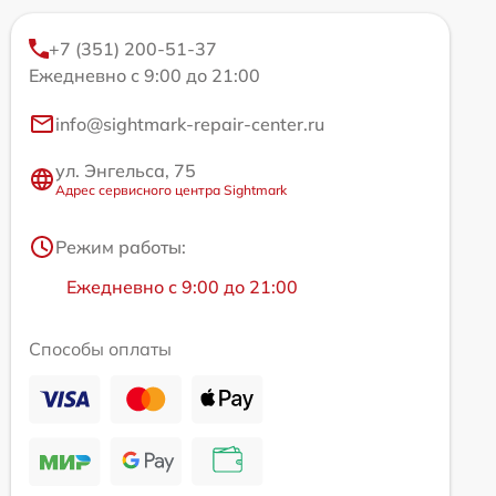
+7 (351) 200-51-37
Ежедневно с 9:00 до 21:00
info@sightmark-repair-center.ru
ул. Энгельса, 75
Адрес сервисного центра Sightmark
Режим работы:
Ежедневно с 9:00 до 21:00
Способы оплаты