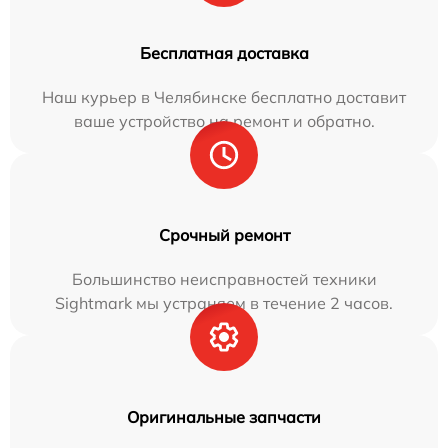
Бесплатная доставка
Наш курьер в Челябинске бесплатно доставит
ваше устройство на ремонт и обратно.
Срочный ремонт
Большинство неисправностей техники
Sightmark мы устраняем в течение 2 часов.
Оригинальные запчасти