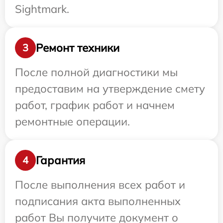
Sightmark.
Ремонт техники
3
После полной диагностики мы
предоставим на утверждение смету
работ, график работ и начнем
ремонтные операции.
Гарантия
4
После выполнения всех работ и
подписания акта выполненных
работ Вы получите документ о