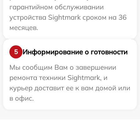
гарантийном обслуживании
устройства Sightmark сроком на 36
месяцев.
Информирование о готовности
5
Мы сообщим Вам о завершении
ремонта техники Sightmark, и
курьер доставит ее к вам домой или
в офис.