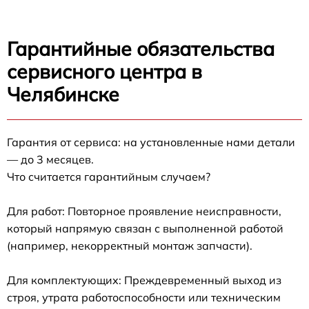
Гарантийные обязательства
сервисного центра в
Челябинске
Гарантия от сервиса: на установленные нами детали
— до 3 месяцев.
Что считается гарантийным случаем?
Для работ: Повторное проявление неисправности,
который напрямую связан с выполненной работой
(например, некорректный монтаж запчасти).
Для комплектующих: Преждевременный выход из
строя, утрата работоспособности или техническим