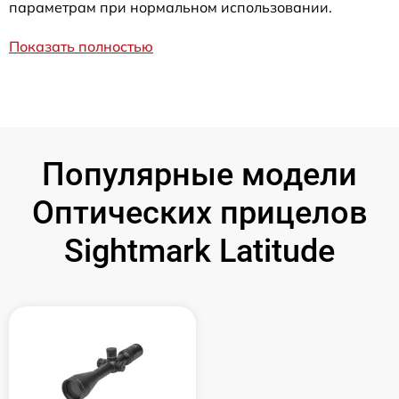
параметрам при нормальном использовании.
Показать полностью
Популярные модели
Оптических прицелов
Sightmark Latitude