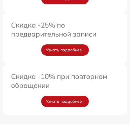
Скидка -25% по
предварительной записи
Узнать подробнее
Скидка -10% при повторном
обращении
Узнать подробнее