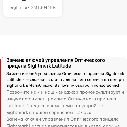
Sightmark SM13044BR
Замена ключей управления Оптического
прицела Sightmark Latitude
Замена ключей управления Оптического прицела Sightmark
Latitude - несложная задача для нашего сервисного центра
Sightmark в Челябинске. Выполним быстро и качественно!
Позвоните нам и наш менеджер проконсультирует и
озвучит стоимость ремонта Оптического прицела
Latitude. Среднее время ремонта устройств
Sightmark в нашем сервисном - 2 часа.
Замена ключей управления Оптического прицела
Sightmark Latitude выполняется на выезде, если не