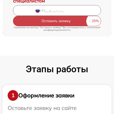
специалистом
Оставить заявку
Нажимая на кнопку "Оставить заявку" Вы соглашаетесь c
политикой
конфиденциальности
Этапы работы
Оформление заявки
1
Оставьте заявку на сайте