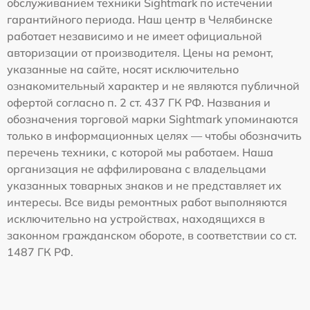
обслуживанием техники Sightmark по истечении
гарантийного периода. Наш центр в Челябинске
работает независимо и не имеет официальной
авторизации от производителя. Цены на ремонт,
указанные на сайте, носят исключительно
ознакомительный характер и не являются публичной
офертой согласно п. 2 ст. 437 ГК РФ. Названия и
обозначения торговой марки Sightmark упоминаются
только в информационных целях — чтобы обозначить
перечень техники, с которой мы работаем. Наша
организация не аффилирована с владельцами
указанных товарных знаков и не представляет их
интересы. Все виды ремонтных работ выполняются
исключительно на устройствах, находящихся в
законном гражданском обороте, в соответствии со ст.
1487 ГК РФ.