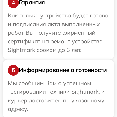
Гарантия
4
Как только устройство будет готово
и подписания акта выполненных
работ Вы получите фирменный
сертификат на ремонт устройства
Sightmark сроком до 3 лет.
Информирование о готовности
5
Мы сообщим Вам о успешном
тестировании техники Sightmark, и
курьер доставит ее по указанному
адресу.