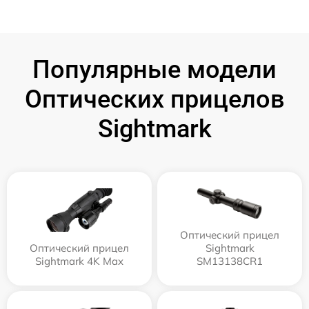
Популярные модели
Оптических прицелов
Sightmark
Оптический прицел
Оптический прицел
Sightmark
Sightmark 4K Max
SM13138CR1