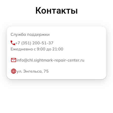
Контакты
Служба поддержки
+7 (351) 200-51-37
Ежедневно с 9:00 до 21:00
info@chl.sightmark-repair-center.ru
ул. Энгельса, 75