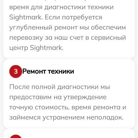
время для диагностики техники
Sightmark. Если потребуется
углубленный ремонт мы обеспечим
перевозку за наш счет в сервисный
центр Sightmark.
Ремонт техники
3
После полной диагностики мы
предоставим на утверждение
точную стоимость, время ремонта и
займемся устранением неполадок.