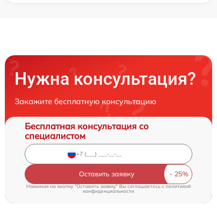
Нужна консультация?
Закажите бесплатную консультацию
Бесплатная консультация со
специалистом
Оставить заявку
Нажимая на кнопку "Оставить заявку" Вы соглашаетесь c
политикой
конфиденциальности