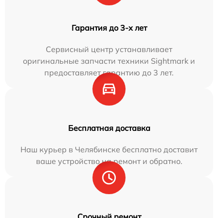
Гарантия до 3-х лет
Сервисный центр устанавливает
оригинальные запчасти техники Sightmark и
предоставляет гарантию до 3 лет.
Бесплатная доставка
Наш курьер в Челябинске бесплатно доставит
ваше устройство на ремонт и обратно.
Срочный ремонт