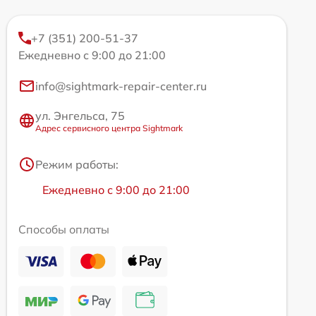
+7 (351) 200-51-37
Ежедневно с 9:00 до 21:00
info@sightmark-repair-center.ru
ул. Энгельса, 75
Адрес сервисного центра Sightmark
Режим работы:
Ежедневно с 9:00 до 21:00
Способы оплаты