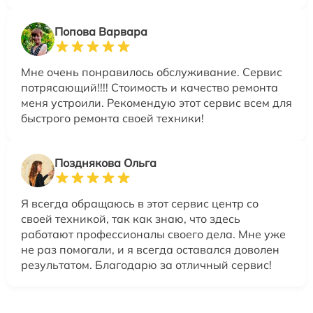
Попова Варвара
Мне очень понравилось обслуживание. Сервис
потрясающий!!!! Стоимость и качество ремонта
меня устроили. Рекомендую этот сервис всем для
быстрого ремонта своей техники!
Позднякова Ольга
Я всегда обращаюсь в этот сервис центр со
своей техникой, так как знаю, что здесь
работают профессионалы своего дела. Мне уже
не раз помогали, и я всегда оставался доволен
результатом. Благодарю за отличный сервис!