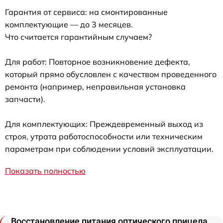
Гарантия от сервиса: на смонтированные
комплектующие — до 3 месяцев.
Что считается гарантийным случаем?
Для работ: Повторное возникновение дефекта,
который прямо обусловлен с качеством проведенного
ремонта (например, неправильная установка
запчасти).
Для комплектующих: Преждевременный выход из
строя, утрата работоспособности или техническим
параметрам при соблюдении условий эксплуатации.
Показать полностью
Восстановление питания оптического прицела