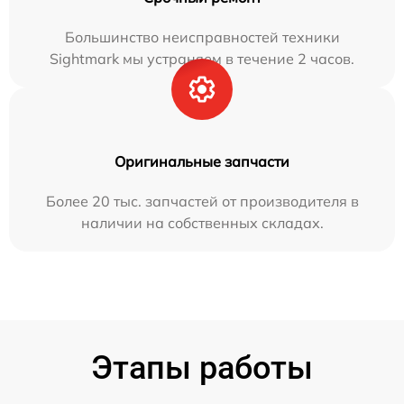
Большинство неисправностей техники
Sightmark мы устраняем в течение 2 часов.
Оригинальные запчасти
Более 20 тыс. запчастей от производителя в
наличии на собственных складах.
Этапы работы