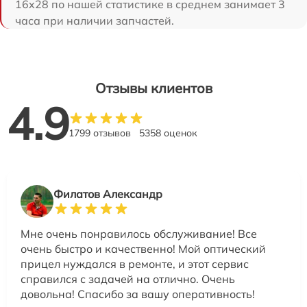
16x28 по нашей статистике в среднем занимает 3
часа при наличии запчастей.
Отзывы клиентов
4.9
1799 отзывов
5358 оценок
Филатов Александр
Мне очень понравилось обслуживание! Все
очень быстро и качественно! Мой оптический
прицел нуждался в ремонте, и этот сервис
справился с задачей на отлично. Очень
довольна! Спасибо за вашу оперативность!