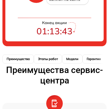
Конец акции
01:13:42
Преимущества
Этапы работ
Модели
Гарантия
Преимущества сервис-
центра