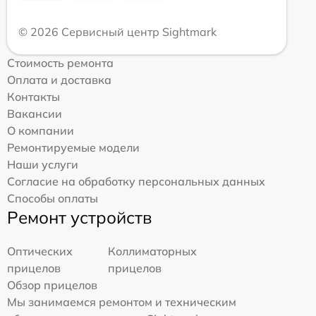
© 2026 Сервисный центр Sightmark
Стоимость ремонта
Оплата и доставка
Контакты
Вакансии
О компании
Ремонтируемые модели
Наши услуги
Согласие на обработку персональных данных
Способы оплаты
Ремонт устройств
Оптических
Коллиматорных
прицелов
прицелов
Обзор прицелов
Мы занимаемся ремонтом и техническим