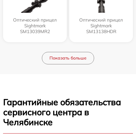
Оптический прицел
Оптический прицел
Sightmark
Sightmark
SM13039MR2
SM13138HDR
Показать больше
Гарантийные обязательства
сервисного центра в
Челябинске