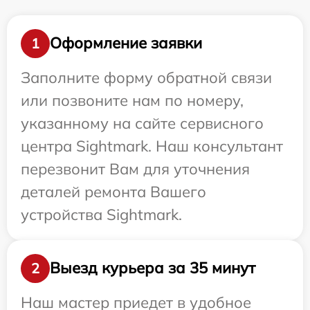
Оформление заявки
1
Заполните форму обратной связи
или позвоните нам по номеру,
указанному на сайте сервисного
центра Sightmark. Наш консультант
перезвонит Вам для уточнения
деталей ремонта Вашего
устройства Sightmark.
Выезд курьера за 35 минут
2
Наш мастер приедет в удобное