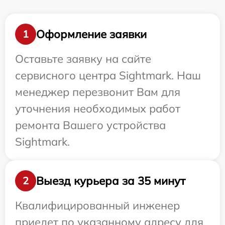
Оформление заявки
1
Оставьте заявку на сайте
сервисного центра Sightmark. Наш
менеджер перезвонит Вам для
уточнения необходимых работ
ремонта Вашего устройства
Sightmark.
Выезд курьера за 35 минут
2
Квалифицированный инженер
приедет по указанному адресу для