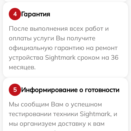
Гарантия
4
После выполнения всех работ и
оплаты услуги Вы получите
официальную гарантию на ремонт
устройства Sightmark сроком на 36
месяцев.
Информирование о готовности
5
Мы сообщим Вам о успешном
тестировании техники Sightmark, и
мы организуем доставку к вам