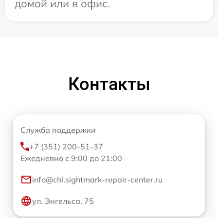
домой или в офис.
Контакты
Служба поддержки
+7 (351) 200-51-37
Ежедневно с 9:00 до 21:00
info@chl.sightmark-repair-center.ru
ул. Энгельса, 75