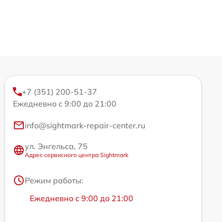
+7 (351) 200-51-37
Ежедневно с 9:00 до 21:00
info@sightmark-repair-center.ru
ул. Энгельса, 75
Адрес сервисного центра Sightmark
Режим работы:
Ежедневно с 9:00 до 21:00