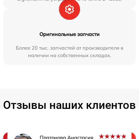
Оригинальные запчасти
Более 20 тыс. запчастей от производителя в
наличии на собственных складах.
Отзывы наших клиентов
Платонова Анастасия