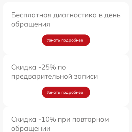
Бесплатная диагностика в день
обращения
Узнать подробнее
Скидка -25% по
предварительной записи
Узнать подробнее
Скидка -10% при повторном
обращении