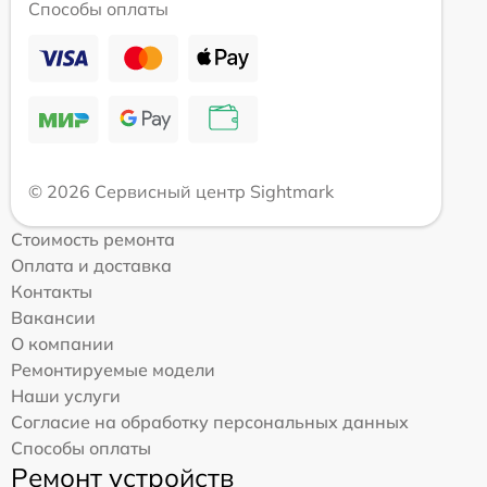
Способы оплаты
© 2026 Сервисный центр Sightmark
Стоимость ремонта
Оплата и доставка
Контакты
Вакансии
О компании
Ремонтируемые модели
Наши услуги
Согласие на обработку персональных данных
Способы оплаты
Ремонт устройств