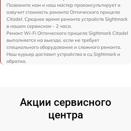
Позвоните нам и наш мастер проконсультирует и
озвучит стоимость ремонта Оптического прицела
Citadel. Среднее время ремонта устройств Sightmark
в нашем сервисном - 2 часа.
Ремонт Wi-Fi Оптического прицела Sightmark Citadel
выполняется на выезде, если не требует
специального оборудования и сложного ремонта.
Наш курьер доставит устройство в сц Sightmark и
обратно.
Акции сервисного
центра