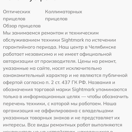
Оптических
Коллиматорных
прицелов
прицелов
Обзор прицелов
Мы занимаемся ремонтом и техническим
обслуживанием техники Sightmark по истечении
гарантийного периода. Наш центр в Челябинске
работает независимо и не имеет официальной
авторизации от производителя. Цены на ремонт,
указанные на сайте, носят исключительно
ознакомительный характер и не являются публичной
офертой согласно п. 2 ст. 437 ГК РФ. Названия и
обозначения торговой марки Sightmark упоминаются
только в информационных целях — чтобы обозначить
перечень техники, с которой мы работаем. Наша
организация не аффилирована с владельцами
указанных товарных знаков и не представляет их
интересы. Все виды ремонтных работ выполняются
исключительно на устройствах, находящихся в