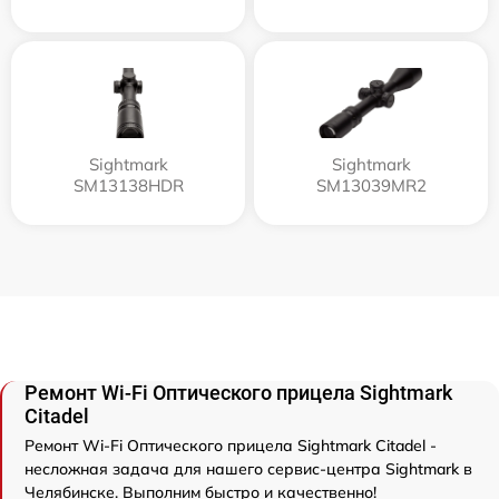
Sightmark
Sightmark
SM13138HDR
SM13039MR2
Ремонт Wi-Fi Оптического прицела Sightmark
Citadel
Ремонт Wi-Fi Оптического прицела Sightmark Citadel -
несложная задача для нашего сервис-центра Sightmark в
Челябинске. Выполним быстро и качественно!