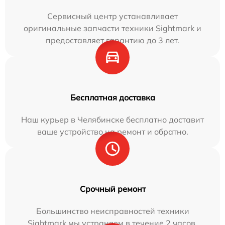
Сервисный центр устанавливает
оригинальные запчасти техники Sightmark и
предоставляет гарантию до 3 лет.
Бесплатная доставка
Наш курьер в Челябинске бесплатно доставит
ваше устройство на ремонт и обратно.
Срочный ремонт
Большинство неисправностей техники
Sightmark мы устраняем в течение 2 часов.