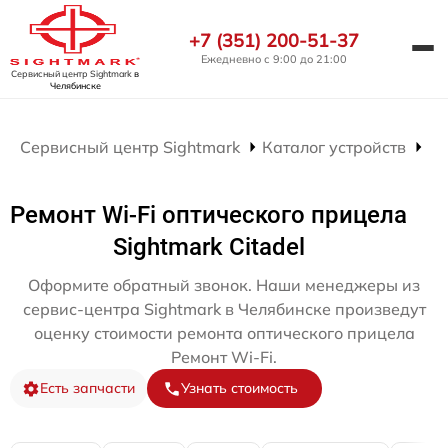
+7 (351) 200-51-37
Ежедневно с 9:00 до 21:00
Сервисный центр Sightmark
в
Челябинске
Сервисный центр Sightmark
Каталог устройств
Ре
Ремонт Wi-Fi оптического прицела
Sightmark Citadel
Оформите обратный звонок. Наши менеджеры из
сервис-центра Sightmark в Челябинске произведут
оценку стоимости ремонта оптического прицела
Ремонт Wi-Fi.
Есть запчасти
Узнать стоимость