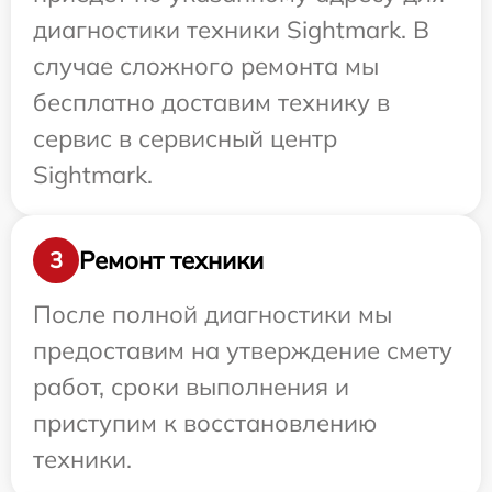
диагностики техники Sightmark. В
случае сложного ремонта мы
бесплатно доставим технику в
сервис в сервисный центр
Sightmark.
Ремонт техники
3
После полной диагностики мы
предоставим на утверждение смету
работ, сроки выполнения и
приступим к восстановлению
техники.