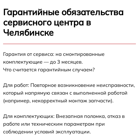
Гарантийные обязательства
сервисного центра в
Челябинске
Гарантия от сервиса: на смонтированные
комплектующие — до 3 месяцев.
Что считается гарантийным случаем?
Для работ: Повторное возникновение неисправности,
который напрямую связан с выполненной работой
(например, некорректный монтаж запчасти).
Для комплектующих: Внезапная поломка, отказ в
работе или техническим параметрам при
соблюдении условий эксплуатации.