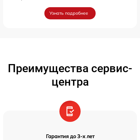
Узнать подробнее
Преимущества сервис-
центра
Гарантия до 3-х лет