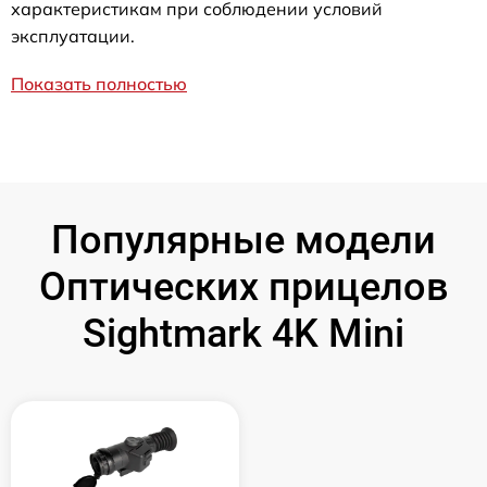
характеристикам при соблюдении условий
эксплуатации.
Показать полностью
Популярные модели
Оптических прицелов
Sightmark 4K Mini