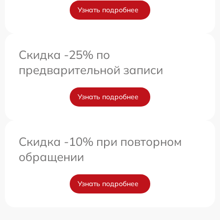
Узнать подробнее
Скидка -25% по
предварительной записи
Узнать подробнее
Скидка -10% при повторном
обращении
Узнать подробнее