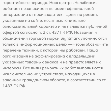
гарантийного периода. Наш центр в Челябинске
работает независимо и не имеет официальной
авторизации от производителя. Цены на ремонт,
указанные на сайте, носят исключительно
ознакомительный характер и не являются публичной
офертой согласно п. 2 ст. 437 ГК РФ. Названия и
обозначения торговой марки Sightmark упоминаются
только в информационных целях — чтобы обозначить
перечень техники, с которой мы работаем. Наша
организация не аффилирована с владельцами
указанных товарных знаков и не представляет их
интересы. Все виды ремонтных работ выполняются
исключительно на устройствах, находящихся в
законном гражданском обороте, в соответствии со ст.
1487 ГК РФ.