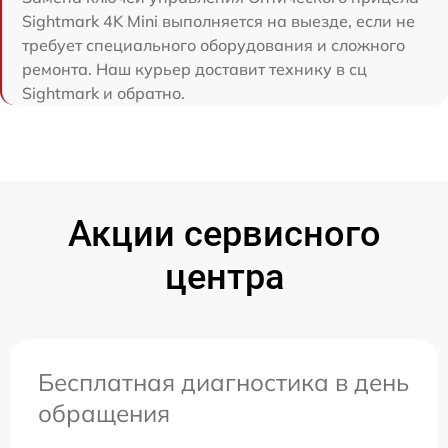
Sightmark 4K Mini выполняется на выезде, если не
требует специального оборудования и сложного
ремонта. Наш курьер доставит технику в сц
Sightmark и обратно.
Акции сервисного
центра
Бесплатная диагностика в день
обращения