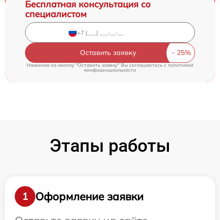
Бесплатная консультация со
специалистом
Оставить заявку
Нажимая на кнопку "Оставить заявку" Вы соглашаетесь c
политикой
конфиденциальности
Этапы работы
Оформление заявки
1