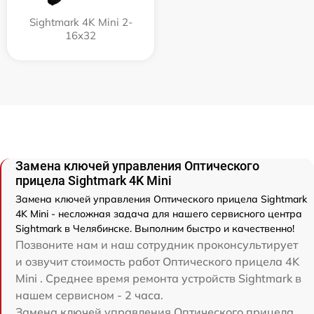
Sightmark 4K Mini 2-
16x32
Замена ключей управления Оптического
прицела Sightmark 4K Mini
Замена ключей управления Оптического прицела Sightmark
4K Mini - несложная задача для нашего сервисного центра
Sightmark в Челябинске. Выполним быстро и качественно!
Позвоните нам и наш сотрудник проконсультирует
и озвучит стоимость работ Оптического прицела 4K
Mini . Среднее время ремонта устройств Sightmark в
нашем сервисном - 2 часа.
Замена ключей управления Оптического прицела