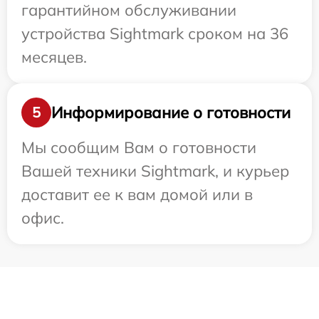
гарантийном обслуживании
устройства Sightmark сроком на 36
месяцев.
Информирование о готовности
5
Мы сообщим Вам о готовности
Вашей техники Sightmark, и курьер
доставит ее к вам домой или в
офис.