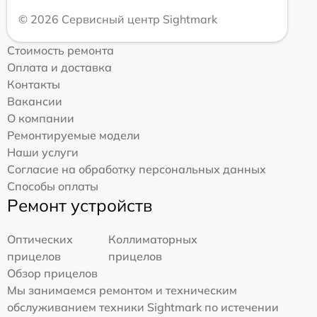
© 2026 Сервисный центр Sightmark
Стоимость ремонта
Оплата и доставка
Контакты
Вакансии
О компании
Ремонтируемые модели
Наши услуги
Согласие на обработку персональных данных
Способы оплаты
Ремонт устройств
Оптических
Коллиматорных
прицелов
прицелов
Обзор прицелов
Мы занимаемся ремонтом и техническим
обслуживанием техники Sightmark по истечении