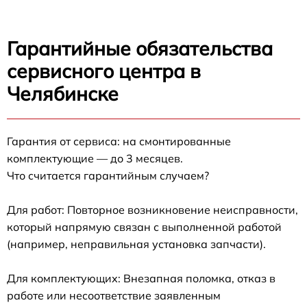
Гарантийные обязательства
сервисного центра в
Челябинске
Гарантия от сервиса: на смонтированные
комплектующие — до 3 месяцев.
Что считается гарантийным случаем?
Для работ: Повторное возникновение неисправности,
который напрямую связан с выполненной работой
(например, неправильная установка запчасти).
Для комплектующих: Внезапная поломка, отказ в
работе или несоответствие заявленным