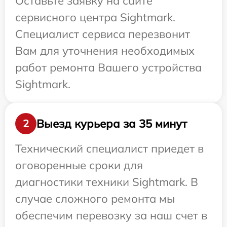
Оставьте заявку на сайте
сервисного центра Sightmark.
Специалист сервиса перезвонит
Вам для уточнения необходимых
работ ремонта Вашего устройства
Sightmark.
Выезд курьера за 35 минут
2
Технический специалист приедет в
оговоренные сроки для
диагностики техники Sightmark. В
случае сложного ремонта мы
обеспечим перевозку за наш счет в