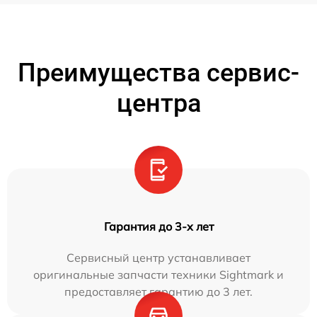
Преимущества сервис-
центра
Гарантия до 3-х лет
Сервисный центр устанавливает
оригинальные запчасти техники Sightmark и
предоставляет гарантию до 3 лет.