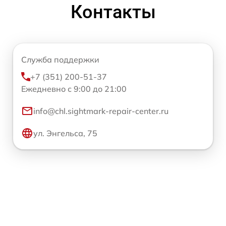
Контакты
Служба поддержки
+7 (351) 200-51-37
Ежедневно с 9:00 до 21:00
info@chl.sightmark-repair-center.ru
ул. Энгельса, 75