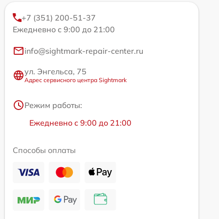
+7 (351) 200-51-37
Ежедневно с 9:00 до 21:00
info@sightmark-repair-center.ru
ул. Энгельса, 75
Адрес сервисного центра Sightmark
Режим работы:
Ежедневно с 9:00 до 21:00
Способы оплаты