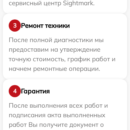
сервисный центр Sightmark.
Ремонт техники
3
После полной диагностики мы
предоставим на утверждение
точную стоимость, график работ и
начнем ремонтные операции.
Гарантия
4
После выполнения всех работ и
подписания акта выполненных
работ Вы получите документ о