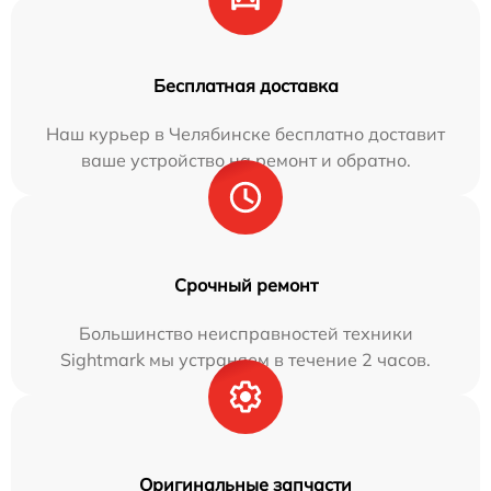
Бесплатная доставка
Наш курьер в Челябинске бесплатно доставит
ваше устройство на ремонт и обратно.
Срочный ремонт
Большинство неисправностей техники
Sightmark мы устраняем в течение 2 часов.
Оригинальные запчасти