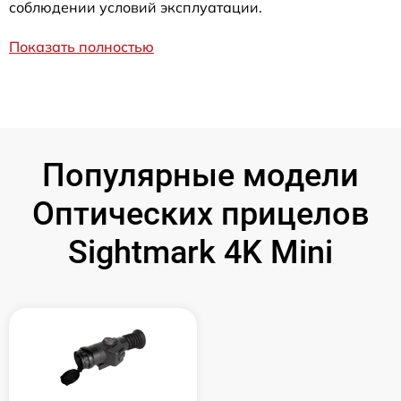
соблюдении условий эксплуатации.
Показать полностью
Популярные модели
Оптических прицелов
Sightmark 4K Mini