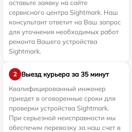
оставьте заявку на сайте
сервисного центра Sightmark. Наш
консультант ответит на Ваш запрос
для уточнения необходимых работ
ремонта Вашего устройства
Sightmark.
Выезд курьера за 35 минут
2
Квалифицированный инженер
приедет в оговоренные сроки для
проверки устройства Sightmark.
При серьезной неисправности мы
обеспечим перевозку за наш счет в