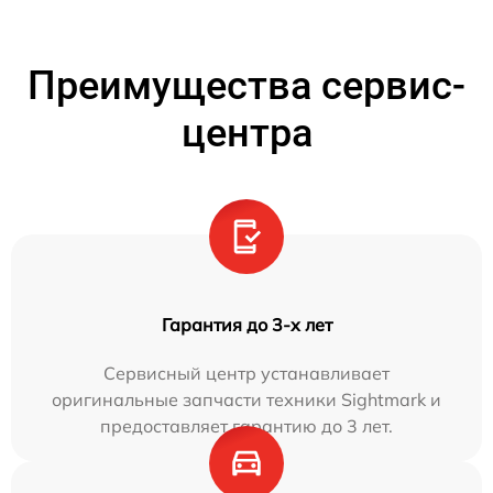
Преимущества сервис-
центра
Гарантия до 3-х лет
Сервисный центр устанавливает
оригинальные запчасти техники Sightmark и
предоставляет гарантию до 3 лет.