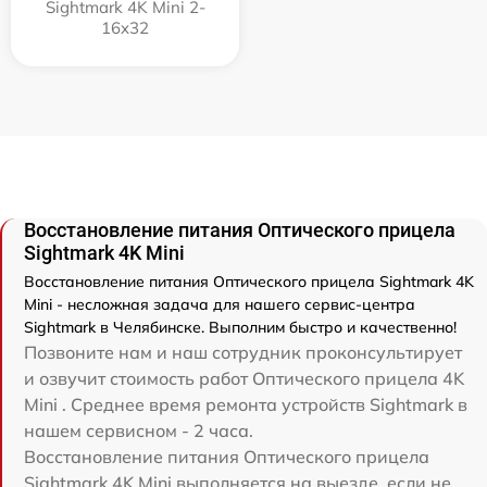
Sightmark 4K Mini 2-
16x32
Восстановление питания Оптического прицела
Sightmark 4K Mini
Восстановление питания Оптического прицела Sightmark 4K
Mini - несложная задача для нашего сервис-центра
Sightmark в Челябинске. Выполним быстро и качественно!
Позвоните нам и наш сотрудник проконсультирует
и озвучит стоимость работ Оптического прицела 4K
Mini . Среднее время ремонта устройств Sightmark в
нашем сервисном - 2 часа.
Восстановление питания Оптического прицела
Sightmark 4K Mini выполняется на выезде, если не