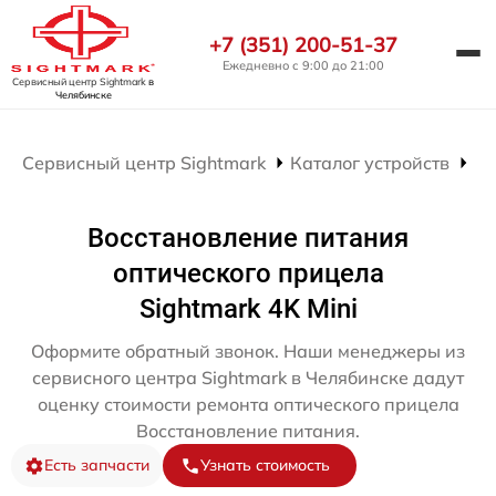
+7 (351) 200-51-37
Ежедневно с 9:00 до 21:00
Сервисный центр Sightmark
в
Челябинске
Сервисный центр Sightmark
Каталог устройств
Ре
Восстановление питания
оптического прицела
Sightmark 4K Mini
Оформите обратный звонок. Наши менеджеры из
сервисного центра Sightmark в Челябинске дадут
оценку стоимости ремонта оптического прицела
Восстановление питания.
Есть запчасти
Узнать стоимость