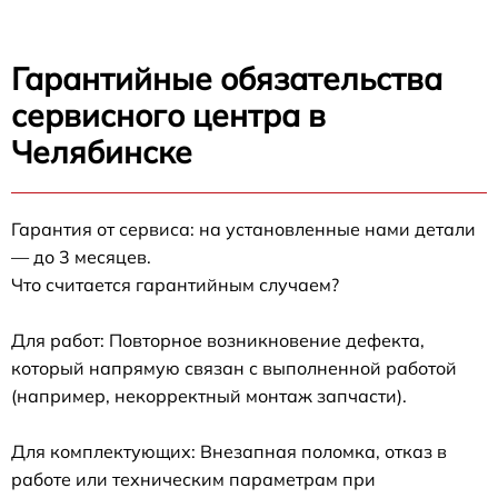
Гарантийные обязательства
сервисного центра в
Челябинске
Гарантия от сервиса: на установленные нами детали
— до 3 месяцев.
Что считается гарантийным случаем?
Для работ: Повторное возникновение дефекта,
который напрямую связан с выполненной работой
(например, некорректный монтаж запчасти).
Для комплектующих: Внезапная поломка, отказ в
работе или техническим параметрам при