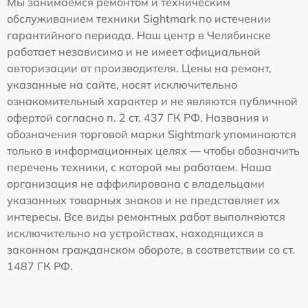
Мы занимаемся ремонтом и техническим
обслуживанием техники Sightmark по истечении
гарантийного периода. Наш центр в Челябинске
работает независимо и не имеет официальной
авторизации от производителя. Цены на ремонт,
указанные на сайте, носят исключительно
ознакомительный характер и не являются публичной
офертой согласно п. 2 ст. 437 ГК РФ. Названия и
обозначения торговой марки Sightmark упоминаются
только в информационных целях — чтобы обозначить
перечень техники, с которой мы работаем. Наша
организация не аффилирована с владельцами
указанных товарных знаков и не представляет их
интересы. Все виды ремонтных работ выполняются
исключительно на устройствах, находящихся в
законном гражданском обороте, в соответствии со ст.
1487 ГК РФ.