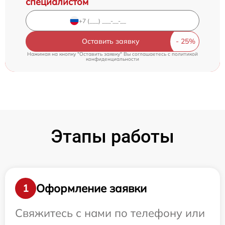
специалистом
Оставить заявку
Нажимая на кнопку "Оставить заявку" Вы соглашаетесь c
политикой
конфиденциальности
Этапы работы
Оформление заявки
1
Свяжитесь с нами по телефону или