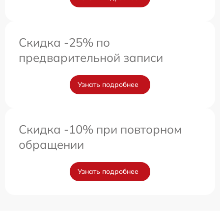
Скидка -25% по
предварительной записи
Узнать подробнее
Скидка -10% при повторном
обращении
Узнать подробнее