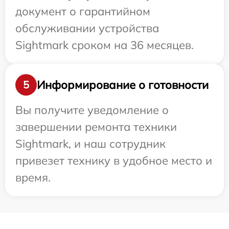
документ о гарантийном
обслуживании устройства
Sightmark сроком на 36 месяцев.
Информирование о готовности
5
Вы получите уведомление о
завершении ремонта техники
Sightmark, и наш сотрудник
привезет технику в удобное место и
время.