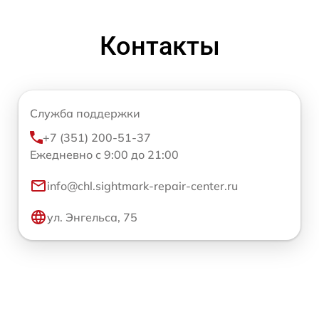
Контакты
Служба поддержки
+7 (351) 200-51-37
Ежедневно с 9:00 до 21:00
info@chl.sightmark-repair-center.ru
ул. Энгельса, 75