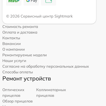
© 2026 Сервисный центр Sightmark
Стоимость ремонта
Оплата и доставка
Контакты
Вакансии
О компании
Ремонтируемые модели
Наши услуги
Согласие на обработку персональных данных
Способы оплаты
Ремонт устройств
Оптических
Коллиматорных
прицелов
прицелов
Обзор прицелов