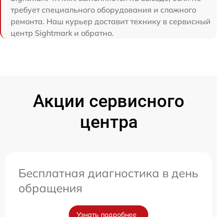
требует специального оборудования и сложного
ремонта. Наш курьер доставит технику в сервисный
центр Sightmark и обратно.
Акции сервисного
центра
Бесплатная диагностика в день
обращения
Узнать подробнее