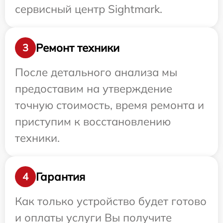
сервисный центр Sightmark.
Ремонт техники
3
После детального анализа мы
предоставим на утверждение
точную стоимость, время ремонта и
приступим к восстановлению
техники.
Гарантия
4
Как только устройство будет готово
и оплаты услуги Вы получите