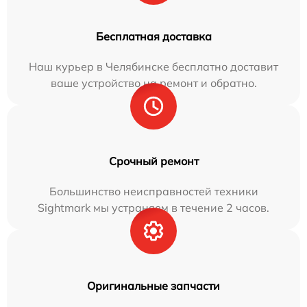
Бесплатная доставка
Наш курьер в Челябинске бесплатно доставит
ваше устройство на ремонт и обратно.
Срочный ремонт
Большинство неисправностей техники
Sightmark мы устраняем в течение 2 часов.
Оригинальные запчасти