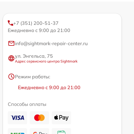
+7 (351) 200-51-37
Ежедневно с 9:00 до 21:00
info@sightmark-repair-center.ru
ул. Энгельса, 75
Адрес сервисного центра Sightmark
Режим работы:
Ежедневно с 9:00 до 21:00
Способы оплаты