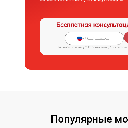
Бесплатная консультац
Нажимая на кнопку "Оставить заявку" Вы соглаш
Популярные мо