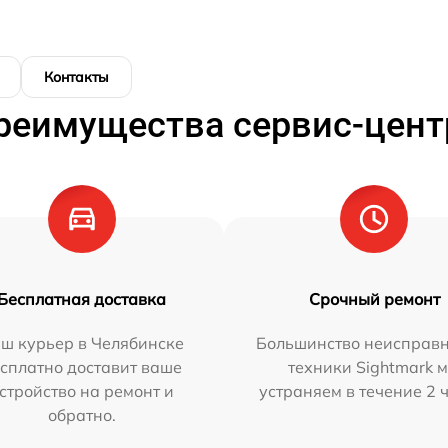
Контакты
реимущества сервис-цент
Бесплатная доставка
Срочный ремонт
ш курьер в Челябинске
Большинство неисправн
сплатно доставит ваше
техники Sightmark 
стройство на ремонт и
устраняем в течение 2 
обратно.