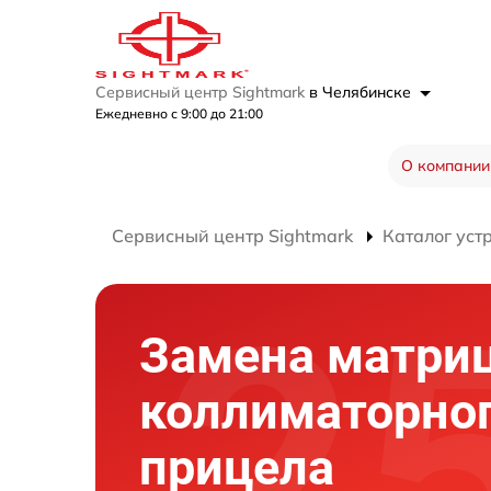
Сервисный центр Sightmark
в Челябинске
Ежедневно с 9:00 до 21:00
О компании
Сервисный центр Sightmark
Каталог уст
Замена матри
коллиматорно
прицела