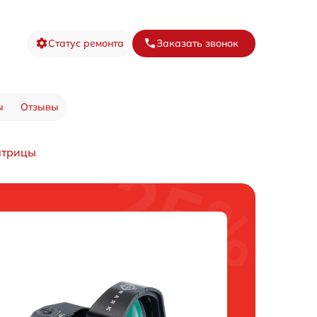
Статус ремонта
Заказать звонок
ы
Отзывы
атрицы