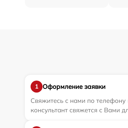
Оформление заявки
1
Свяжитесь с нами по телефону 
консультант свяжется с Вами д