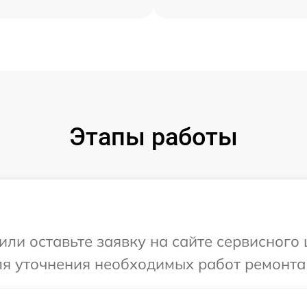
Этапы работы
или оставьте заявку на сайте сервисного 
ля уточнения необходимых работ ремонта 