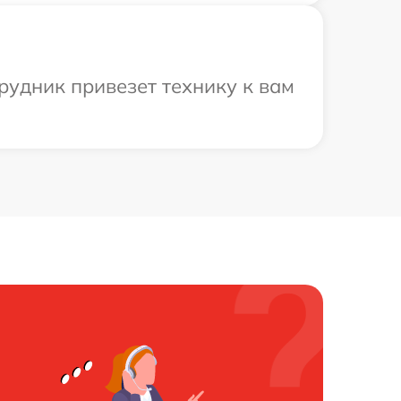
рудник привезет технику к вам