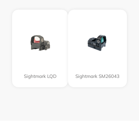
Sightmark LQD
Sightmark SM26043