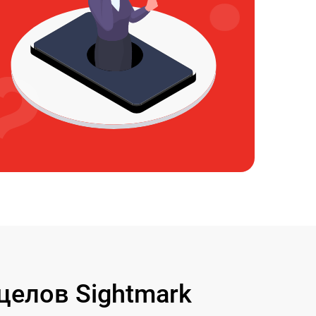
елов Sightmark