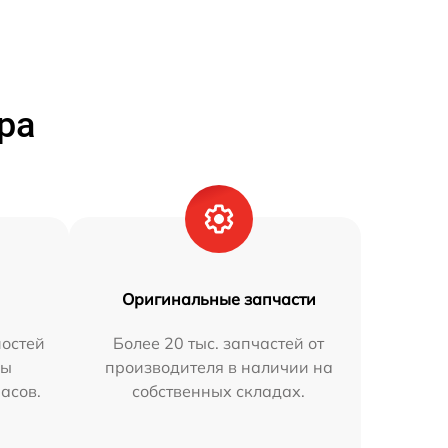
ра
Оригинальные запчасти
остей
Более 20 тыс. запчастей от
мы
производителя в наличии на
часов.
собственных складах.