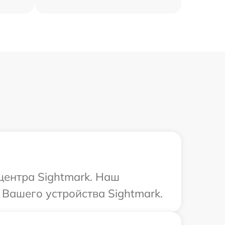
центра Sightmark. Наш
Вашего устройства Sightmark.