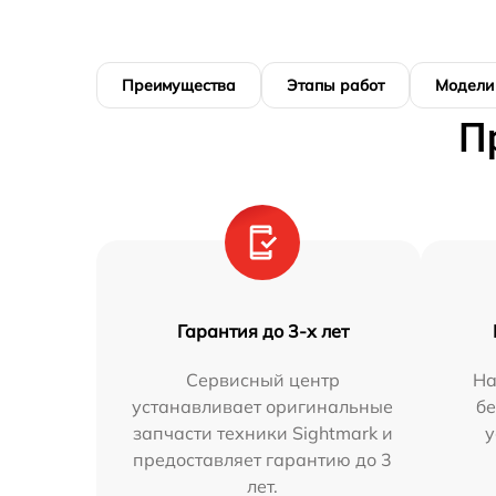
Преимущества
Этапы работ
Модели
П
Гарантия до 3-х лет
Сервисный центр
На
устанавливает оригинальные
бе
запчасти техники Sightmark и
у
предоставляет гарантию до 3
лет.