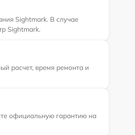
ния Sightmark. В случае
р Sightmark.
ый расчет, время ремонта и
ите официальную гарантию на