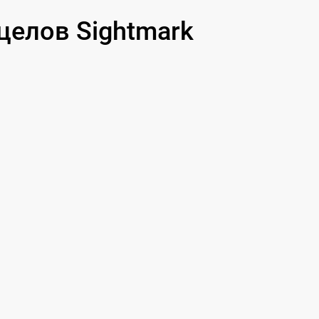
елов Sightmark