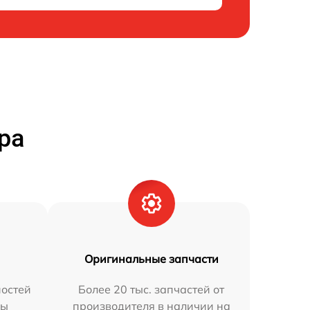
ра
Оригинальные запчасти
остей
Более 20 тыс. запчастей от
мы
производителя в наличии на