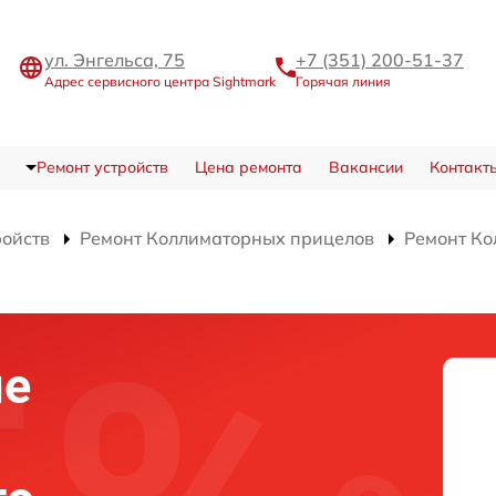
ул. Энгельса, 75
+7 (351) 200-51-37
Адрес сервисного центра Sightmark
Горячая линия
Ремонт устройств
Цена ремонта
Вакансии
Контакт
ройств
Ремонт Коллиматорных прицелов
Ремонт Ко
ие