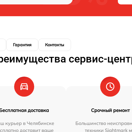
Гарантия
Контакты
реимущества сервис-цент
Бесплатная доставка
Срочный ремонт
ш курьер в Челябинске
Большинство неисправн
сплатно доставит ваше
техники Sightmark 