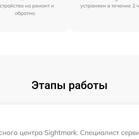
стройство на ремонт и
устраняем в течение 2 
обратно.
Этапы работы
сного центра Sightmark. Специалист серв