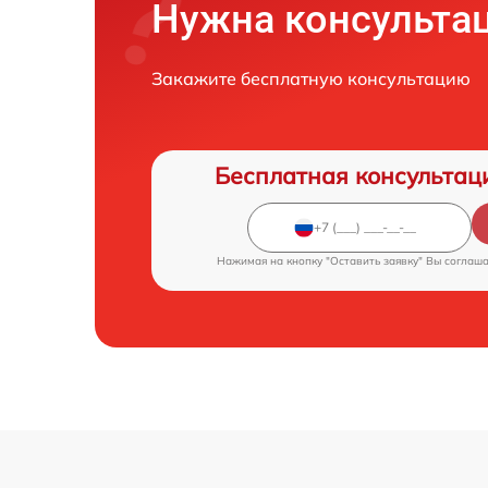
Нужна консульта
Закажите бесплатную консультацию
Бесплатная консультац
Нажимая на кнопку "Оставить заявку" Вы соглаш