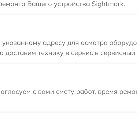
емонта Вашего устройства Sightmark.
указанному адресу для осмотра оборудов
 доставим технику в сервис в сервисный 
огласуем с вами смету работ, время ремо