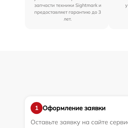
запчасти техники Sightmark и
у
предоставляет гарантию до 3
лет.
Оформление заявки
1
Оставьте заявку на сайте серви