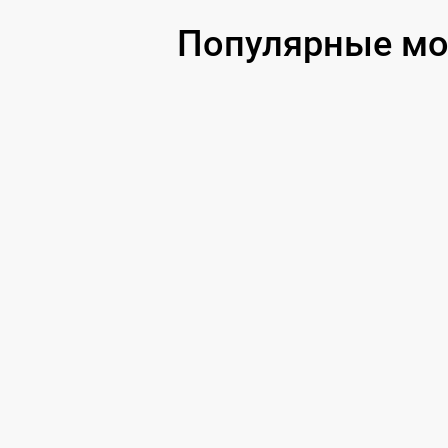
Популярные мо