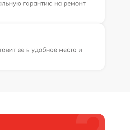
иальную гарантию на ремонт
авит ее в удобное место и