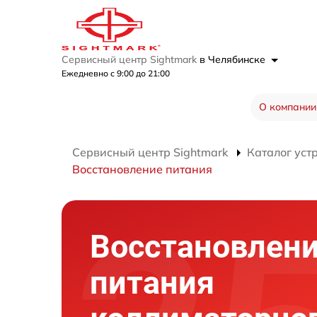
Сервисный центр Sightmark
в Челябинске
Ежедневно с 9:00 до 21:00
О компании
Сервисный центр Sightmark
Каталог уст
Восстановление питания
Восстановлен
питания