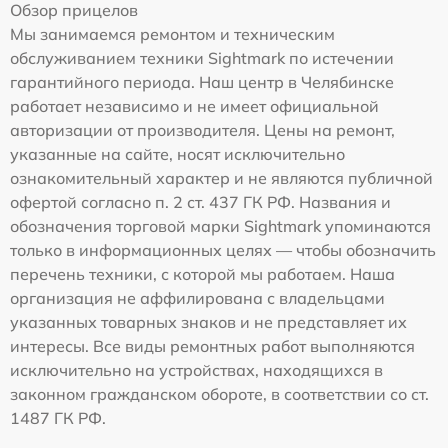
Обзор прицелов
Мы занимаемся ремонтом и техническим
обслуживанием техники Sightmark по истечении
гарантийного периода. Наш центр в Челябинске
работает независимо и не имеет официальной
авторизации от производителя. Цены на ремонт,
указанные на сайте, носят исключительно
ознакомительный характер и не являются публичной
офертой согласно п. 2 ст. 437 ГК РФ. Названия и
обозначения торговой марки Sightmark упоминаются
только в информационных целях — чтобы обозначить
перечень техники, с которой мы работаем. Наша
организация не аффилирована с владельцами
указанных товарных знаков и не представляет их
интересы. Все виды ремонтных работ выполняются
исключительно на устройствах, находящихся в
законном гражданском обороте, в соответствии со ст.
1487 ГК РФ.