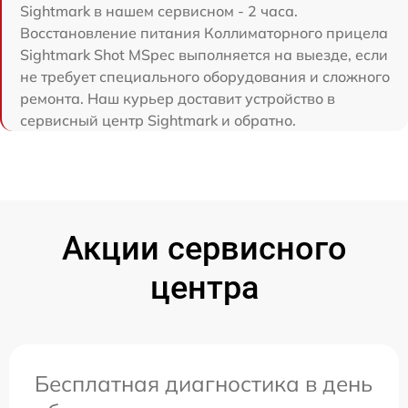
Sightmark в нашем сервисном - 2 часа.
Восстановление питания Коллиматорного прицела
Sightmark Shot MSpec выполняется на выезде, если
не требует специального оборудования и сложного
ремонта. Наш курьер доставит устройство в
сервисный центр Sightmark и обратно.
Акции сервисного
центра
Бесплатная диагностика в день