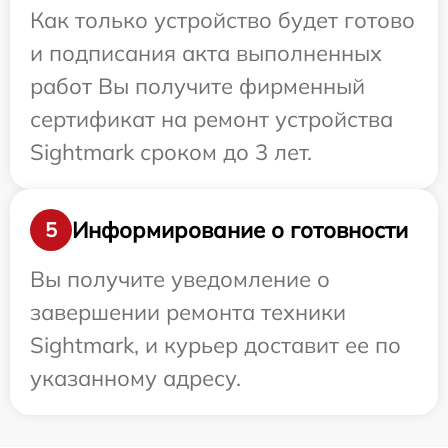
Как только устройство будет готово
и подписания акта выполненных
работ Вы получите фирменный
сертификат на ремонт устройства
Sightmark сроком до 3 лет.
Информирование о готовности
5
Вы получите уведомление о
завершении ремонта техники
Sightmark, и курьер доставит ее по
указанному адресу.