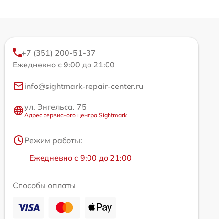
+7 (351) 200-51-37
Ежедневно с 9:00 до 21:00
info@sightmark-repair-center.ru
ул. Энгельса, 75
Адрес сервисного центра Sightmark
Режим работы:
Ежедневно с 9:00 до 21:00
Способы оплаты