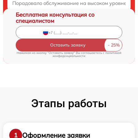
Порадовало обслуживание на высоком уровне и про
Бесплатная консультация со
специалистом
Оставить заявку
Нажимая на кнопку "Оставить заявку" Вы соглашаетесь c
политикой
конфиденциальности
Этапы работы
Оформление заявки
1