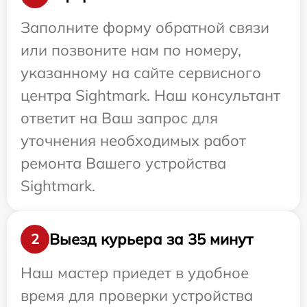
Заполните форму обратной связи
или позвоните нам по номеру,
указанному на сайте сервисного
центра Sightmark. Наш консультант
ответит на Ваш запрос для
уточнения необходимых работ
ремонта Вашего устройства
Sightmark.
Выезд курьера за 35 минут
2
Наш мастер приедет в удобное
время для проверки устройства