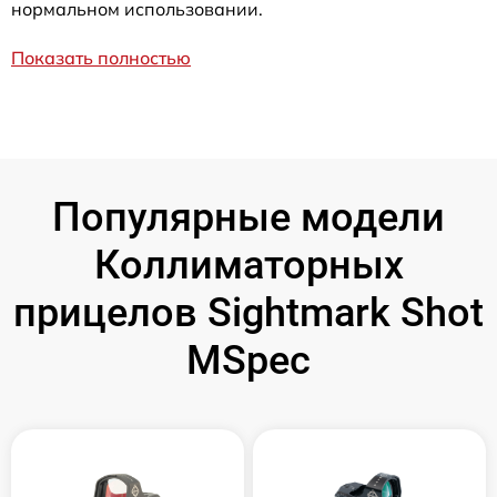
нормальном использовании.
Показать полностью
Популярные модели
Коллиматорных
прицелов Sightmark Shot
MSpec