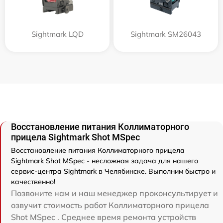
Sightmark LQD
Sightmark SM26043
Восстановление питания Коллиматорного
прицела Sightmark Shot MSpec
Восстановление питания Коллиматорного прицела
Sightmark Shot MSpec - несложная задача для нашего
сервис-центра Sightmark в Челябинске. Выполним быстро и
качественно!
Позвоните нам и наш менеджер проконсультирует и
озвучит стоимость работ Коллиматорного прицела
Shot MSpec . Среднее время ремонта устройств