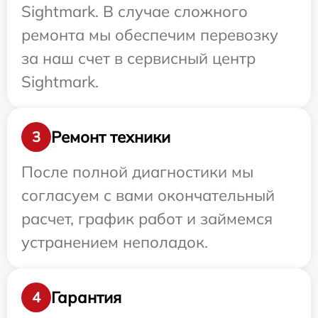
Sightmark. В случае сложного
ремонта мы обеспечим перевозку
за наш счет в сервисный центр
Sightmark.
Ремонт техники
3
После полной диагностики мы
согласуем с вами окончательный
расчет, график работ и займемся
устранением неполадок.
Гарантия
4