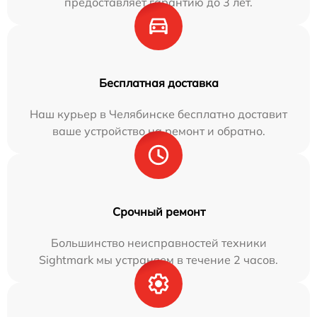
предоставляет гарантию до 3 лет.
Бесплатная доставка
Наш курьер в Челябинске бесплатно доставит
ваше устройство на ремонт и обратно.
Срочный ремонт
Большинство неисправностей техники
Sightmark мы устраняем в течение 2 часов.