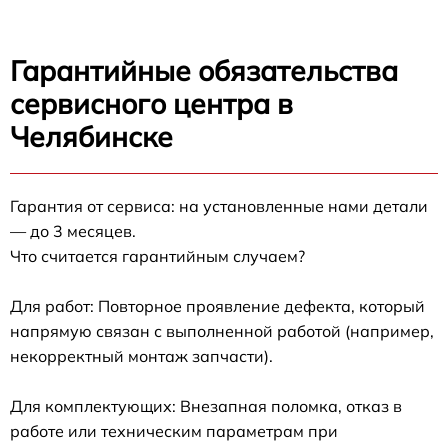
Гарантийные обязательства
сервисного центра в
Челябинске
Гарантия от сервиса: на установленные нами детали
— до 3 месяцев.
Что считается гарантийным случаем?
Для работ: Повторное проявление дефекта, который
напрямую связан с выполненной работой (например,
некорректный монтаж запчасти).
Для комплектующих: Внезапная поломка, отказ в
работе или техническим параметрам при