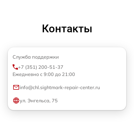
Контакты
Служба поддержки
+7 (351) 200-51-37
Ежедневно с 9:00 до 21:00
info@chl.sightmark-repair-center.ru
ул. Энгельса, 75