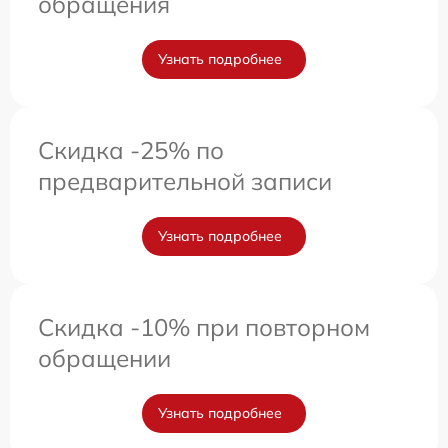
обращения
Узнать подробнее
Скидка -25% по
предварительной записи
Узнать подробнее
Скидка -10% при повторном
обращении
Узнать подробнее