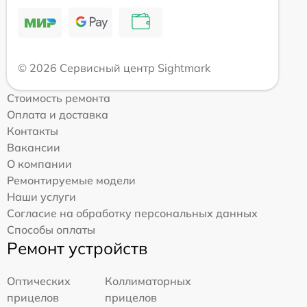
© 2026 Сервисный центр Sightmark
Стоимость ремонта
Оплата и доставка
Контакты
Вакансии
О компании
Ремонтируемые модели
Наши услуги
Согласие на обработку персональных данных
Способы оплаты
Ремонт устройств
Оптических
Коллиматорных
прицелов
прицелов