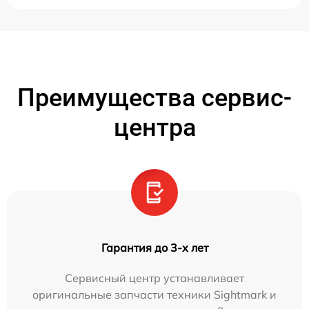
Преимущества сервис-
центра
Гарантия до 3-х лет
Сервисный центр устанавливает
оригинальные запчасти техники Sightmark и