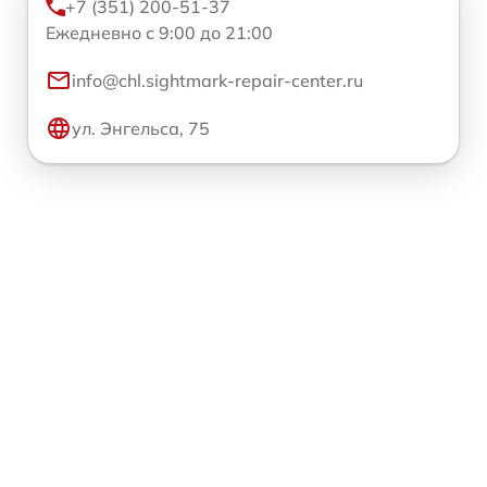
+7 (351) 200-51-37
Ежедневно с 9:00 до 21:00
info@chl.sightmark-repair-center.ru
ул. Энгельса, 75