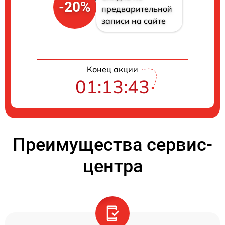
-20%
предварительной
записи на сайте
Конец акции
01:13:43
Преимущества сервис-
центра