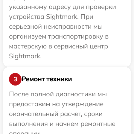
указанному адресу для проверки
устройства Sightmark. При
серьезной неисправности мы
организуем транспортировку в
мастерскую в сервисный центр
Sightmark.
Ремонт техники
3
После полной диагностики мы
предоставим на утверждение
окончательный расчет, сроки
выполнения и начнем ремонтные
операции.