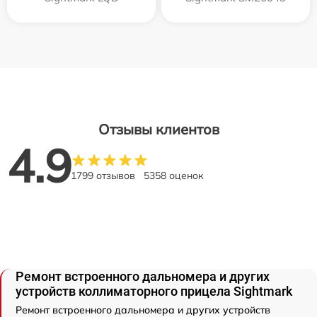
Отзывы клиентов
4.9
1799 отзывов
5358 оценок
Ремонт встроенного дальномера и других
устройств коллиматорного прицела Sightmark
Ремонт встроенного дальномера и других устройств