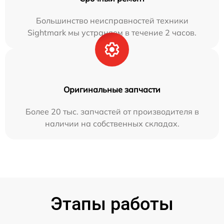
Большинство неисправностей техники
Sightmark мы устраняем в течение 2 часов.
Оригинальные запчасти
Более 20 тыс. запчастей от производителя в
наличии на собственных складах.
Этапы работы