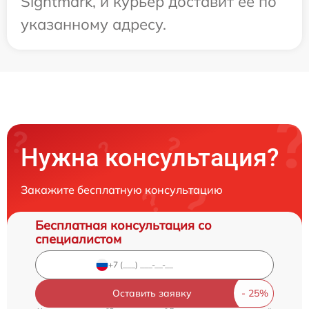
Sightmark, и курьер доставит ее по
указанному адресу.
Нужна консультация?
Закажите бесплатную консультацию
Бесплатная консультация со
специалистом
Оставить заявку