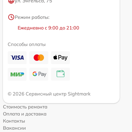
ул. Энгельса, 75
Режим работы:
Ежедневно с 9:00 до 21:00
Способы оплаты
© 2026 Сервисный центр Sightmark
Стоимость ремонта
Оплата и доставка
Контакты
Вакансии