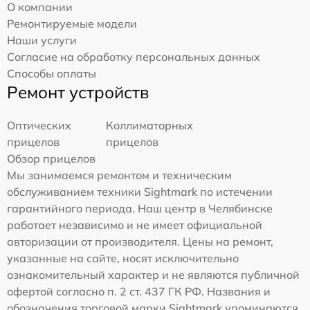
О компании
Ремонтируемые модели
Наши услуги
Согласие на обработку персональных данных
Способы оплаты
Ремонт устройств
Оптических
Коллиматорных
прицелов
прицелов
Обзор прицелов
Мы занимаемся ремонтом и техническим
обслуживанием техники Sightmark по истечении
гарантийного периода. Наш центр в Челябинске
работает независимо и не имеет официальной
авторизации от производителя. Цены на ремонт,
указанные на сайте, носят исключительно
ознакомительный характер и не являются публичной
офертой согласно п. 2 ст. 437 ГК РФ. Названия и
обозначения торговой марки Sightmark упоминаются