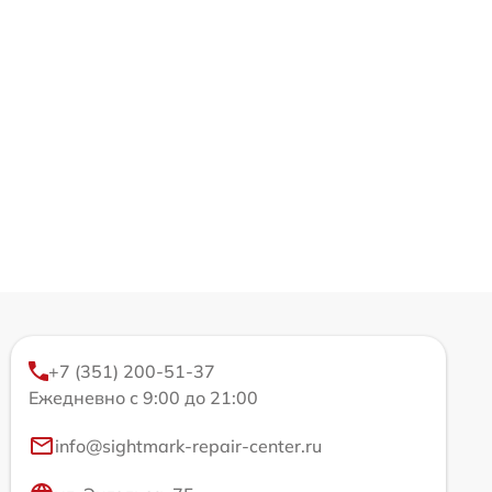
+7 (351) 200-51-37
Ежедневно с 9:00 до 21:00
info@sightmark-repair-center.ru