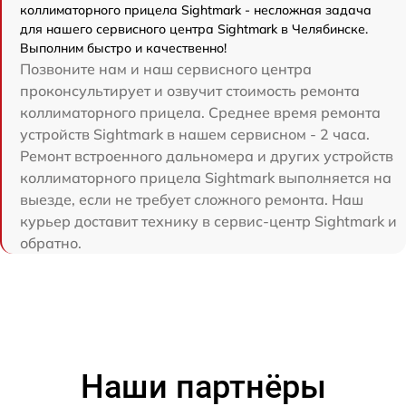
коллиматорного прицела Sightmark - несложная задача
для нашего сервисного центра Sightmark в Челябинске.
Выполним быстро и качественно!
Позвоните нам и наш сервисного центра
проконсультирует и озвучит стоимость ремонта
коллиматорного прицела. Среднее время ремонта
устройств Sightmark в нашем сервисном - 2 часа.
Ремонт встроенного дальномера и других устройств
коллиматорного прицела Sightmark выполняется на
выезде, если не требует сложного ремонта. Наш
курьер доставит технику в сервис-центр Sightmark и
обратно.
Наши партнёры