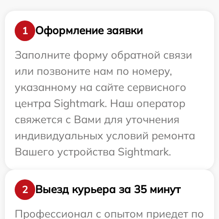
Оформление заявки
1
Заполните форму обратной связи
или позвоните нам по номеру,
указанному на сайте сервисного
центра Sightmark. Наш оператор
свяжется с Вами для уточнения
индивидуальных условий ремонта
Вашего устройства Sightmark.
Выезд курьера за 35 минут
2
Профессионал с опытом приедет по