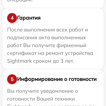
Гарантия
4
После выполнения всех работ и
подписания акта выполненных
работ Вы получите фирменный
сертификат на ремонт устройства
Sightmark сроком до 3 лет.
Информирование о готовности
5
Вы получите уведомление о
готовности Вашей техники