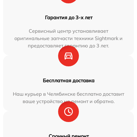
Гарантия до 3-х лет
Сервисный центр устанавливает
оригинальные запчасти техники Sightmark и
предоставляет гарантию до 3 лет.
Бесплатная доставка
Наш курьер в Челябинске бесплатно доставит
ваше устройство на ремонт и обратно.
Срочный ремонт