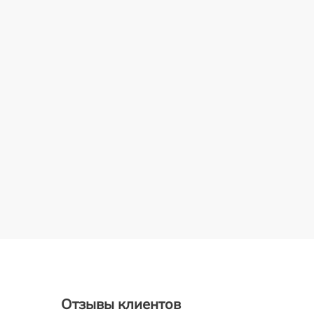
Отзывы клиентов