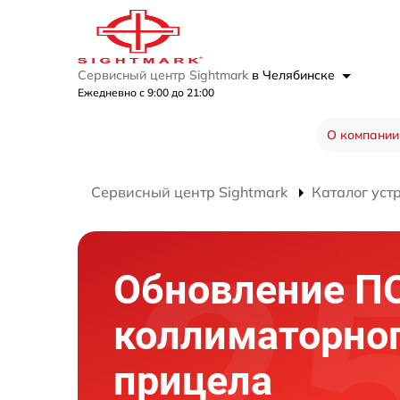
Сервисный центр Sightmark
в Челябинске
Ежедневно с 9:00 до 21:00
О компании
Сервисный центр Sightmark
Каталог уст
Обновление П
коллиматорно
прицела