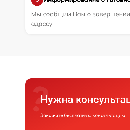
Мы сообщим Вам о завершении 
адресу.
Нужна консульта
Закажите бесплатную консультацию