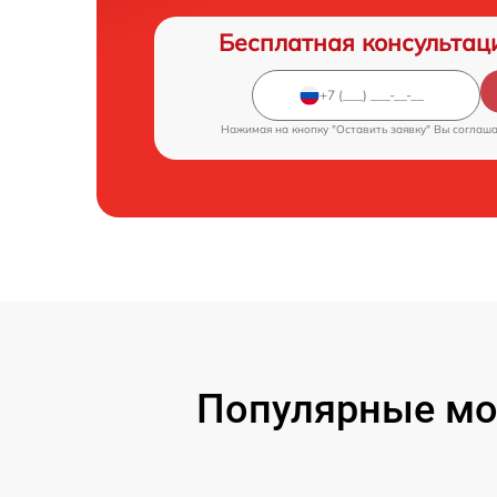
Бесплатная консультац
Нажимая на кнопку "Оставить заявку" Вы соглаш
Популярные мо