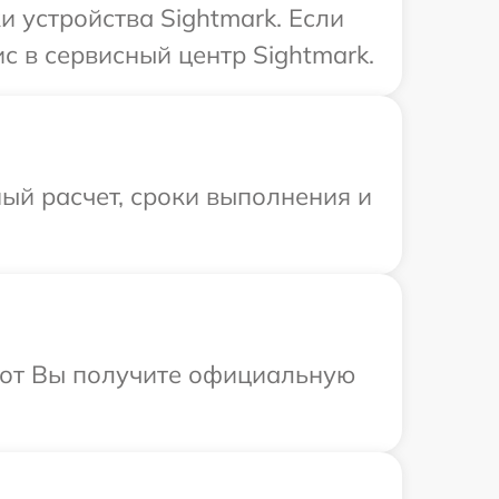
 устройства Sightmark. Если
с в сервисный центр Sightmark.
ый расчет, сроки выполнения и
абот Вы получите официальную