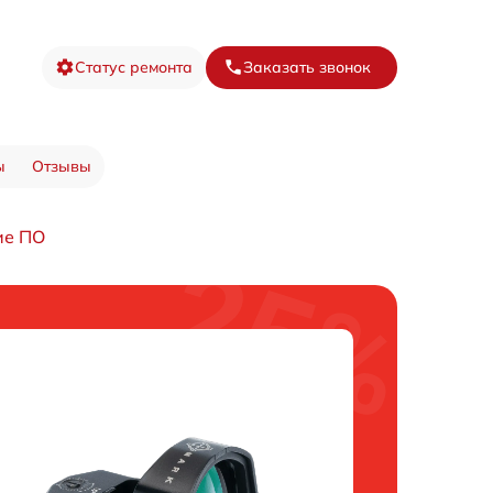
Статус ремонта
Заказать звонок
ы
Отзывы
ие ПО