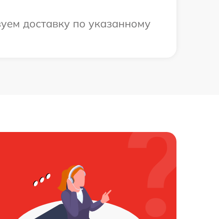
зуем доставку по указанному