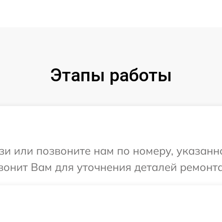
Этапы работы
и или позвоните нам по номеру, указанн
вонит Вам для уточнения деталей ремонта