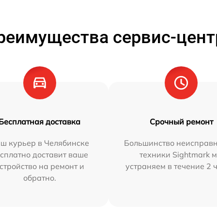
реимущества сервис-цент
Бесплатная доставка
Срочный ремонт
ш курьер в Челябинске
Большинство неисправн
сплатно доставит ваше
техники Sightmark 
стройство на ремонт и
устраняем в течение 2 
обратно.