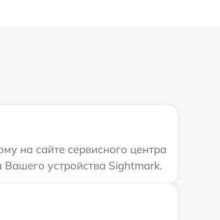
ому на сайте сервисного центра
 Вашего устройства Sightmark.