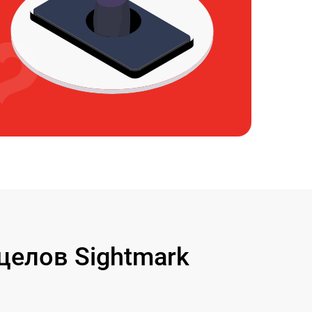
елов Sightmark