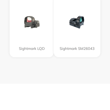
Sightmark LQD
Sightmark SM26043