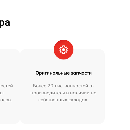
ра
Оригинальные запчасти
остей
Более 20 тыс. запчастей от
мы
производителя в наличии на
часов.
собственных складах.