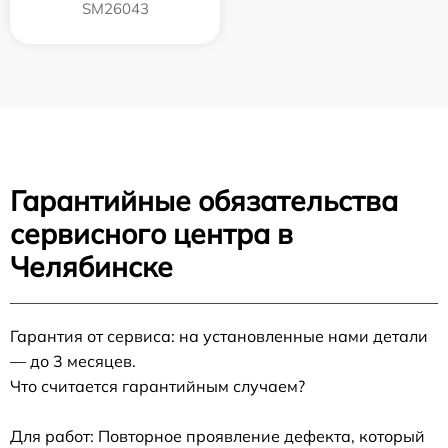
SM26043
Гарантийные обязательства
сервисного центра в
Челябинске
Гарантия от сервиса: на установленные нами детали
— до 3 месяцев.
Что считается гарантийным случаем?
Для работ: Повторное проявление дефекта, который