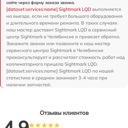
сайте через форму заказа звонка.
[dataset:services:name] Sightmark LQD
выполняется
на выезде, если не требует большого оборудования
и длительного времени ремонта. В таких случаях
наш мастер доставит Sightmark LQD в сервисный
центр Sightmark в Челябинске и привезет обратно.
Закажите звонок или позвоните и наш мастер
сервисного центра Sightmark в Челябинске
проконсультирует и рассчитает стоимость работ над
коллиматорного прицела Sightmark LQD.
[dataset:services:name] Sightmark LQD по нашей
статистике в среднем занимает 3-4 часа при
наличии запчастей.
Отзывы клиентов
4.9