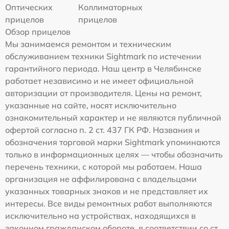
Оптических
Коллиматорных
прицелов
прицелов
Обзор прицелов
Мы занимаемся ремонтом и техническим
обслуживанием техники Sightmark по истечении
гарантийного периода. Наш центр в Челябинске
работает независимо и не имеет официальной
авторизации от производителя. Цены на ремонт,
указанные на сайте, носят исключительно
ознакомительный характер и не являются публичной
офертой согласно п. 2 ст. 437 ГК РФ. Названия и
обозначения торговой марки Sightmark упоминаются
только в информационных целях — чтобы обозначить
перечень техники, с которой мы работаем. Наша
организация не аффилирована с владельцами
указанных товарных знаков и не представляет их
интересы. Все виды ремонтных работ выполняются
исключительно на устройствах, находящихся в
законном гражданском обороте, в соответствии со ст.