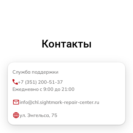
Контакты
Служба поддержки
+7 (351) 200-51-37
Ежедневно с 9:00 до 21:00
info@chl.sightmark-repair-center.ru
ул. Энгельса, 75