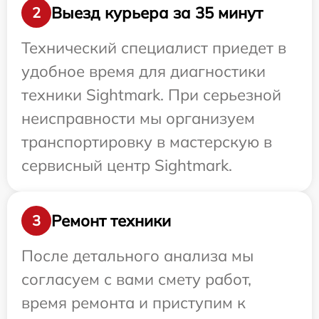
Выезд курьера за 35 минут
2
Технический специалист приедет в
удобное время для диагностики
техники Sightmark. При серьезной
неисправности мы организуем
транспортировку в мастерскую в
сервисный центр Sightmark.
Ремонт техники
3
После детального анализа мы
согласуем с вами смету работ,
время ремонта и приступим к