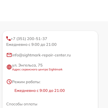
+7 (351) 200-51-37
Ежедневно с 9:00 до 21:00
info@sightmark-repair-center.ru
ул. Энгельса, 75
Адрес сервисного центра Sightmark
Режим работы:
Ежедневно с 9:00 до 21:00
Способы оплаты