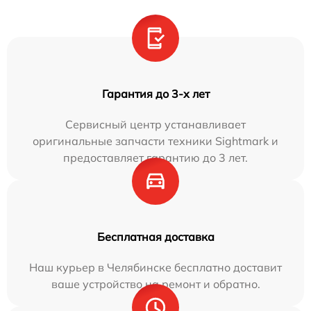
Гарантия до 3-х лет
Сервисный центр устанавливает
оригинальные запчасти техники Sightmark и
предоставляет гарантию до 3 лет.
Бесплатная доставка
Наш курьер в Челябинске бесплатно доставит
ваше устройство на ремонт и обратно.