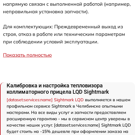
напрямую связан с выполненной работой (например,
неправильная установка запчасти).
Для комплектующих: Преждевременный выход из
строя, отказ в работе или техническим параметрам
при соблюдении условий эксплуатации.
Показать полностью
Калибровка и настройка тепловизора
коллиматорного прицела LQD Sightmark
[dataset:services:name] Sightmark LQD
выполняется в нашем
профильном сервисе Sightmark в Челябинске опытными
мастерами. На все виды услуг и запчасти предоставляем
расширенную гарантию - мы в сервисном центр уверены в
качестве наших услуг. [dataset:services:name] Sightmark LQD
будет стоить на -15% дешевле при оформлении заказа на