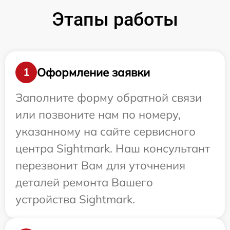
Этапы работы
Оформление заявки
1
Заполните форму обратной связи
или позвоните нам по номеру,
указанному на сайте сервисного
центра Sightmark. Наш консультант
перезвонит Вам для уточнения
деталей ремонта Вашего
устройства Sightmark.