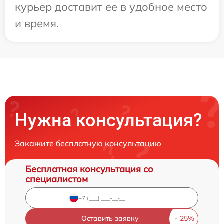
курьер доставит ее в удобное место
и время.
Нужна консультация?
Закажите бесплатную консультацию
Бесплатная консультация со
специалистом
Оставить заявку