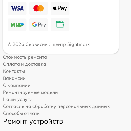
© 2026 Сервисный центр Sightmark
Стоимость ремонта
Оплата и доставка
Контакты
Вакансии
О компании
Ремонтируемые модели
Наши услуги
Согласие на обработку персональных данных
Способы оплаты
Ремонт устройств