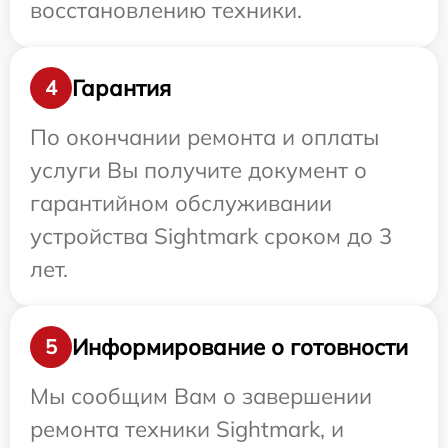
восстановлению техники.
Гарантия
4
По окончании ремонта и оплаты
услуги Вы получите документ о
гарантийном обслуживании
устройства Sightmark сроком до 3
лет.
Информирование о готовности
5
Мы сообщим Вам о завершении
ремонта техники Sightmark, и