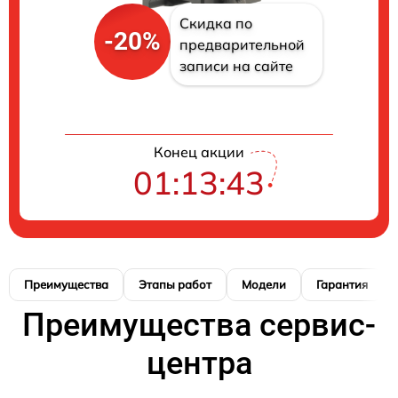
Скидка по
-20%
предварительной
записи на сайте
Конец акции
01:13:42
Преимущества
Этапы работ
Модели
Гарантия
Преимущества сервис-
центра