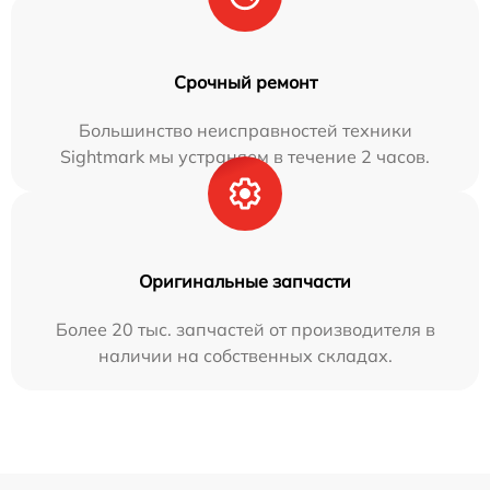
Срочный ремонт
Большинство неисправностей техники
Sightmark мы устраняем в течение 2 часов.
Оригинальные запчасти
Более 20 тыс. запчастей от производителя в
наличии на собственных складах.