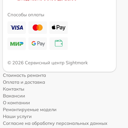
Способы оплаты
© 2026 Сервисный центр Sightmark
Стоимость ремонта
Оплата и доставка
Контакты
Вакансии
О компании
Ремонтируемые модели
Наши услуги
Согласие на обработку персональных данных