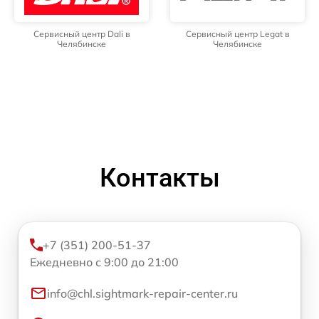
Сервисный центр Dali в
Сервисный центр Legat в
Челябинске
Челябинске
Контакты
+7 (351) 200-51-37
Ежедневно с 9:00 до 21:00
info@chl.sightmark-repair-center.ru