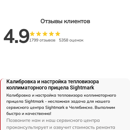
Отзывы клиентов
4.9
1799 отзывов
5358 оценок
Калибровка и настройка тепловизора
коллиматорного прицела Sightmark
Калибровка и настройка тепловизора коллиматорного
прицела Sightmark - несложная задача для нашего
сервисного центра Sightmark в Челябинске. Выполним
быстро и качественно!
Позвоните нам и наш сервисного центра
проконсультирует и озвучит стоимость ремонта