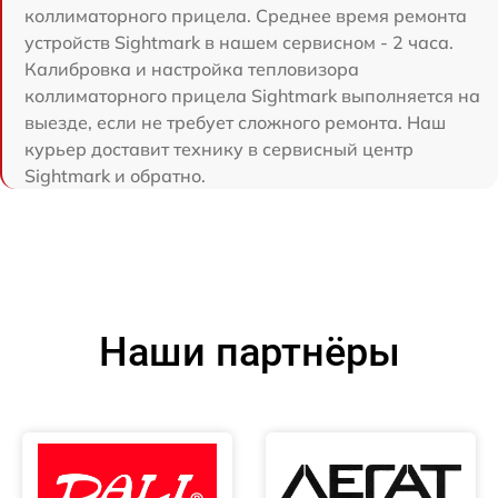
коллиматорного прицела. Среднее время ремонта
устройств Sightmark в нашем сервисном - 2 часа.
Калибровка и настройка тепловизора
коллиматорного прицела Sightmark выполняется на
выезде, если не требует сложного ремонта. Наш
курьер доставит технику в сервисный центр
Sightmark и обратно.
Наши партнёры