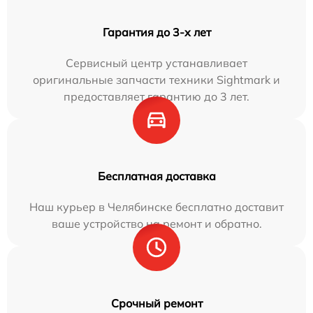
Гарантия до 3-х лет
Сервисный центр устанавливает
оригинальные запчасти техники Sightmark и
предоставляет гарантию до 3 лет.
Бесплатная доставка
Наш курьер в Челябинске бесплатно доставит
ваше устройство на ремонт и обратно.
Срочный ремонт