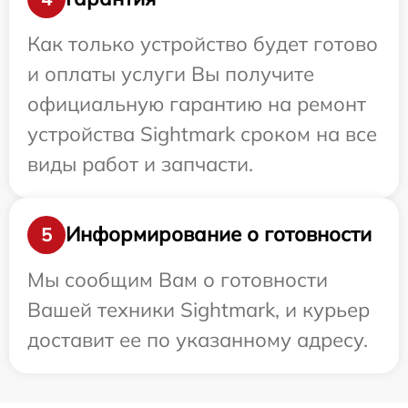
Как только устройство будет готово
и оплаты услуги Вы получите
официальную гарантию на ремонт
устройства Sightmark сроком на все
виды работ и запчасти.
Информирование о готовности
5
Мы сообщим Вам о готовности
Вашей техники Sightmark, и курьер
доставит ее по указанному адресу.