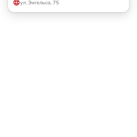
ул. Энгельса, 75