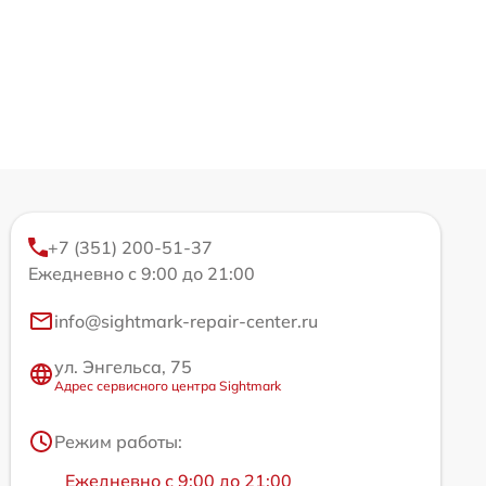
+7 (351) 200-51-37
Ежедневно с 9:00 до 21:00
info@sightmark-repair-center.ru
ул. Энгельса, 75
Адрес сервисного центра Sightmark
Режим работы:
Ежедневно с 9:00 до 21:00