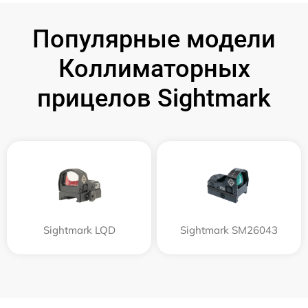
Популярные модели
Коллиматорных
прицелов Sightmark
Sightmark LQD
Sightmark SM26043