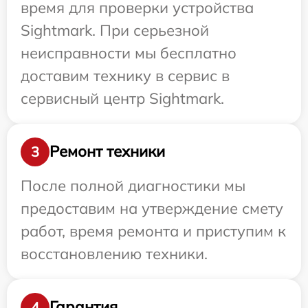
время для проверки устройства
Sightmark. При серьезной
неисправности мы бесплатно
доставим технику в сервис в
сервисный центр Sightmark.
Ремонт техники
3
После полной диагностики мы
предоставим на утверждение смету
работ, время ремонта и приступим к
восстановлению техники.
Гарантия
4