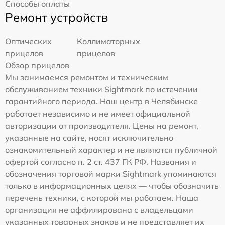
Способы оплаты
Ремонт устройств
Оптических
Коллиматорных
прицелов
прицелов
Обзор прицелов
Мы занимаемся ремонтом и техническим
обслуживанием техники Sightmark по истечении
гарантийного периода. Наш центр в Челябинске
работает независимо и не имеет официальной
авторизации от производителя. Цены на ремонт,
указанные на сайте, носят исключительно
ознакомительный характер и не являются публичной
офертой согласно п. 2 ст. 437 ГК РФ. Названия и
обозначения торговой марки Sightmark упоминаются
только в информационных целях — чтобы обозначить
перечень техники, с которой мы работаем. Наша
организация не аффилирована с владельцами
указанных товарных знаков и не представляет их