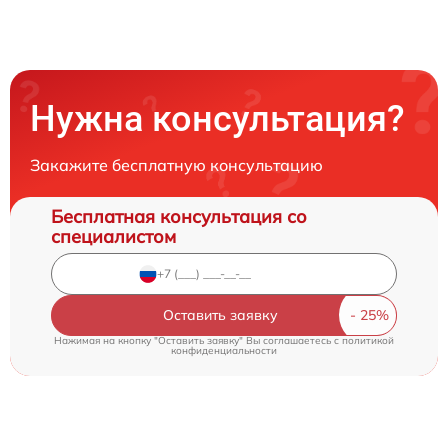
Нужна консультация?
Закажите бесплатную консультацию
Бесплатная консультация со
специалистом
Оставить заявку
Нажимая на кнопку "Оставить заявку" Вы соглашаетесь c
политикой
конфиденциальности