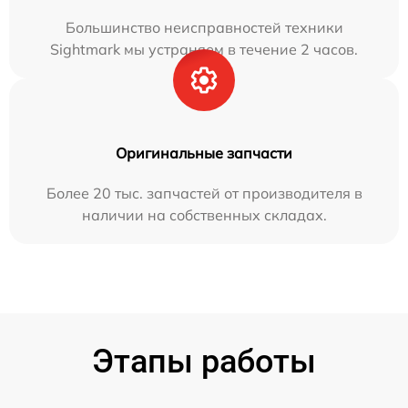
Большинство неисправностей техники
Sightmark мы устраняем в течение 2 часов.
Оригинальные запчасти
Более 20 тыс. запчастей от производителя в
наличии на собственных складах.
Этапы работы