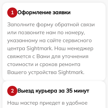
Оформление заявки
1
Заполните форму обратной связи
или позвоните нам по номеру,
указанному на сайте сервисного
центра Sightmark. Наш менеджер
свяжется с Вами для уточнения
стоимости и сроков ремонта
Вашего устройства Sightmark.
Выезд курьера за 35 минут
2
Наш мастер приедет в удобное