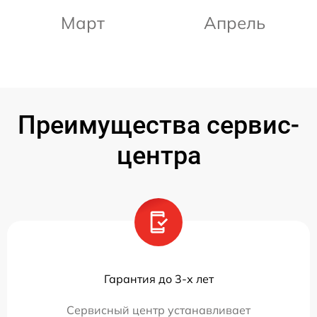
Март
Апрель
Преимущества сервис-
центра
Гарантия до 3-х лет
Сервисный центр устанавливает