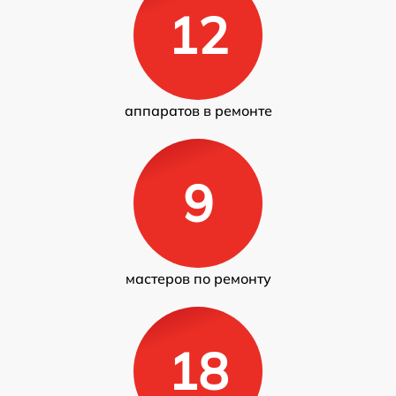
12
аппаратов в ремонте
9
мастеров по ремонту
18