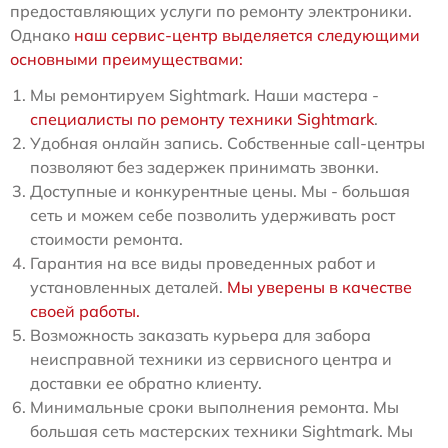
предоставляющих услуги по ремонту электроники.
Однако
наш сервис-центр выделяется следующими
основными преимуществами:
Мы ремонтируем Sightmark. Наши мастера -
специалисты по ремонту техники Sightmark
.
Удобная онлайн запись. Собственные call-центры
позволяют без задержек принимать звонки.
Доступные и конкурентные цены. Мы - большая
сеть и можем себе позволить удерживать рост
стоимости ремонта.
Гарантия на все виды проведенных работ и
установленных деталей.
Мы уверены в качестве
своей работы.
Возможность заказать курьера для забора
неисправной техники из сервисного центра и
доставки ее обратно клиенту.
Минимальные сроки выполнения ремонта. Мы
большая сеть мастерских техники Sightmark. Мы