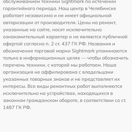
обслуживанием техники Sightmark по истечении
гарантийного периода. Наш центр в Челябинске
работает независимо и не имеет официальной
авторизации от производителя. Цены на ремонт,
указанные на сайте, носят исключительно
ознакомительный характер и не являются публичной
офертой согласно п. 2 ст. 437 ГК РФ. Названия и
обозначения торговой марки Sightmark упоминаются
только в информационных целях — чтобы обозначить
перечень техники, с которой мы работаем. Наша
организация не аффилирована с владельцами
указанных товарных знаков и не представляет их
интересы. Все виды ремонтных работ выполняются
исключительно на устройствах, находящихся в
законном гражданском обороте, в соответствии со ст.
1487 ГК РФ.