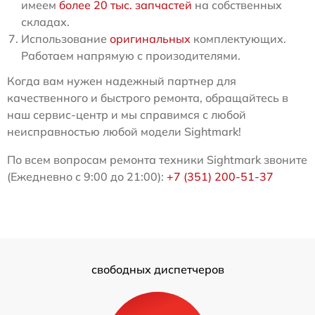
имеем
более 20 тыс. запчастей
на собственных
складах.
Использование
оригинальных
комплектующих.
Работаем напрямую с произодителями.
Когда вам нужен надежный партнер для
качественного и быстрого ремонта, обращайтесь в
наш сервис-центр и мы справимся с любой
неисправностью любой модели Sightmark!
По всем вопросам ремонта техники Sightmark звоните
(Ежедневно с 9:00 до 21:00):
+7 (351) 200-51-37
свободных диспетчеров