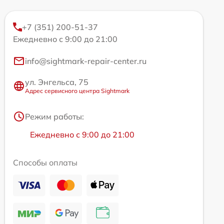
+7 (351) 200-51-37
Ежедневно с 9:00 до 21:00
info@sightmark-repair-center.ru
ул. Энгельса, 75
Адрес сервисного центра Sightmark
Режим работы:
Ежедневно с 9:00 до 21:00
Способы оплаты