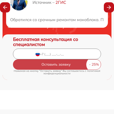
Источник –
2ГИС
Нужна консультация?
Обратился со срочным ремонтом моноблока. Посовет
Закажите бесплатную консультацию
Бесплатная консультация со
специалистом
Оставить заявку
Нажимая на кнопку "Оставить заявку" Вы соглашаетесь c
политикой
конфиденциальности