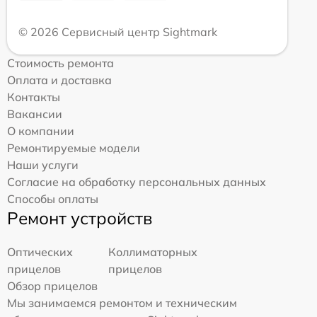
© 2026 Сервисный центр Sightmark
Стоимость ремонта
Оплата и доставка
Контакты
Вакансии
О компании
Ремонтируемые модели
Наши услуги
Согласие на обработку персональных данных
Способы оплаты
Ремонт устройств
Оптических
Коллиматорных
прицелов
прицелов
Обзор прицелов
Мы занимаемся ремонтом и техническим