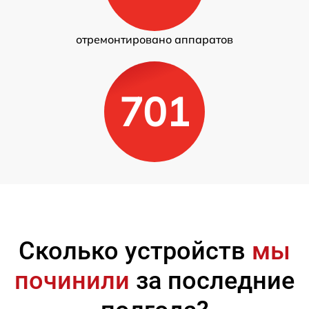
отремонтировано аппаратов
701
Сколько устройств
мы
починили
за последние