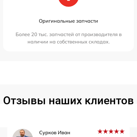
Оригинальные запчасти
Более 20 тыс. запчастей от производителя в
наличии на собственных складах.
Отзывы наших клиентов
Сурков Иван