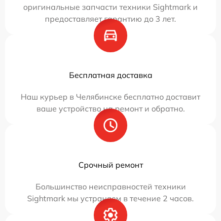
оригинальные запчасти техники Sightmark и
предоставляет гарантию до 3 лет.
Бесплатная доставка
Наш курьер в Челябинске бесплатно доставит
ваше устройство на ремонт и обратно.
Срочный ремонт
Большинство неисправностей техники
Sightmark мы устраняем в течение 2 часов.